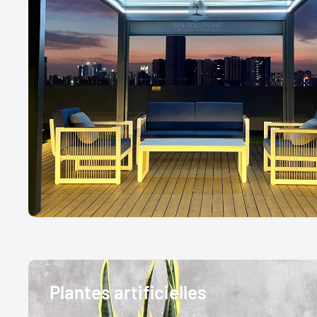
Plantes artificielles