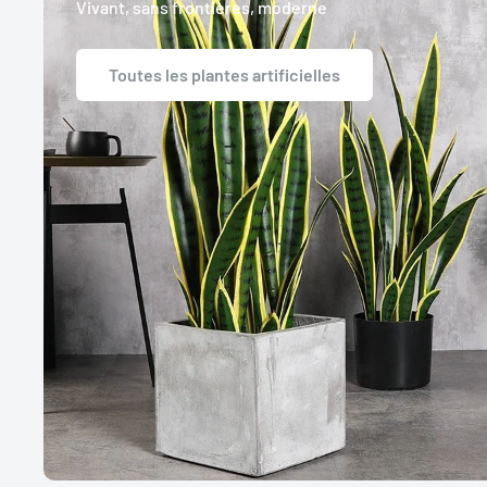
Vivant, sans frontières, moderne
Toutes les plantes artificielles