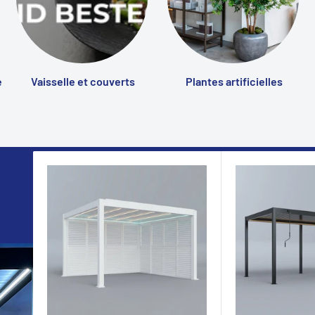
e
Vaisselle et couverts
Plantes artificielles