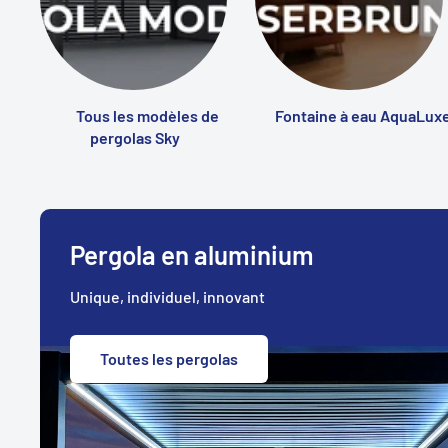
Tous les modèles de
Fontaine à eau AquaLux
pergolas Sky
Pergola en aluminium
Unique, individuel, innovant
Toutes les pergolas