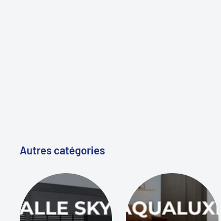
Autres catégories