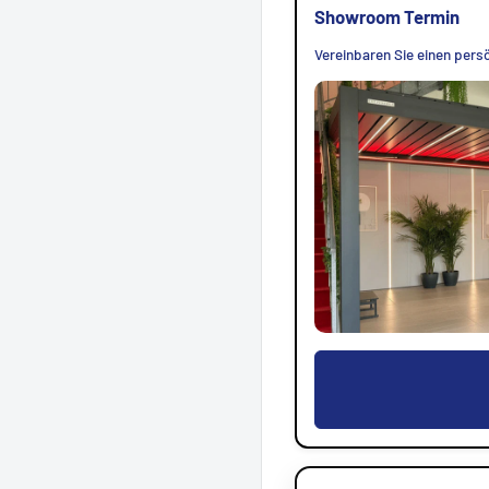
Showroom Termin
Vereinbaren Sie einen persö