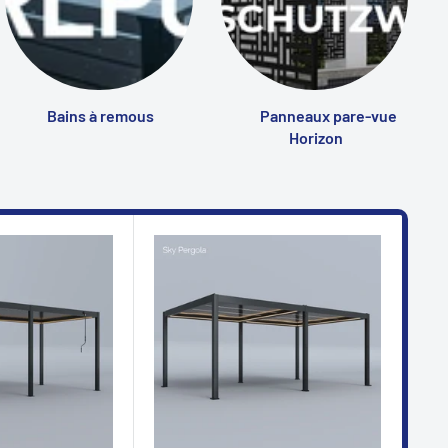
Bains à remous
Panneaux pare-vue
Horizon