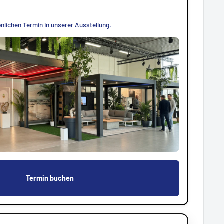
nlichen Termin in unserer Ausstellung.
Termin buchen