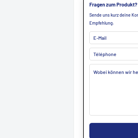
Fragen zum Produkt?
Sende uns kurz deine Kon
Empfehlung.