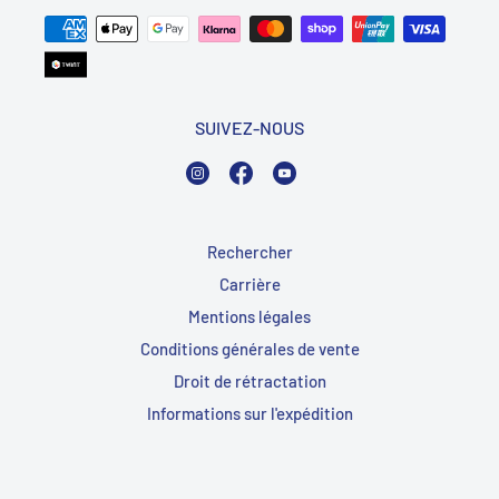
SUIVEZ-NOUS
Instagram
Facebook
YouTube
Rechercher
Carrière
Mentions légales
Conditions générales de vente
Droit de rétractation
Informations sur l'expédition