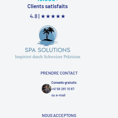
Clients satisfaits
4.8 |
★★★★★
PRENDRE CONTACT
Conseils gratuits
+41 56 281 10 67
ou
e-mail
NOUS ACCEPTONS