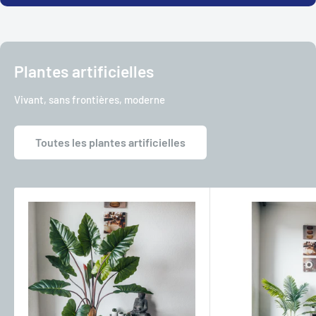
Plantes artificielles
Vivant, sans frontières, moderne
Toutes les plantes artificielles