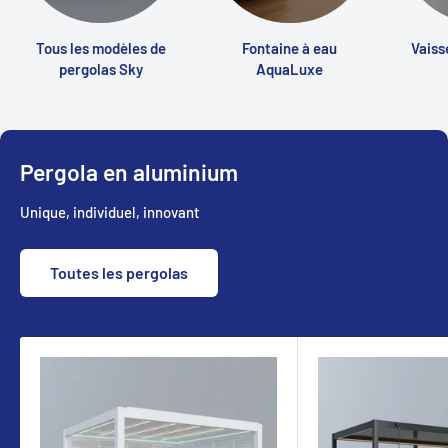
Tous les modèles de
Fontaine à eau
Vaiss
pergolas Sky
AquaLuxe
Pergola en aluminium
Unique, individuel, innovant
Toutes les pergolas