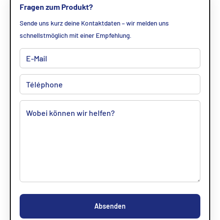
Fragen zum Produkt?
Sende uns kurz deine Kontaktdaten – wir melden uns
schnellstmöglich mit einer Empfehlung.
Absenden