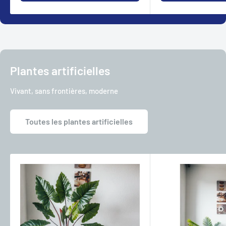
Plantes artificielles
Vivant, sans frontières, moderne
Toutes les plantes artificielles