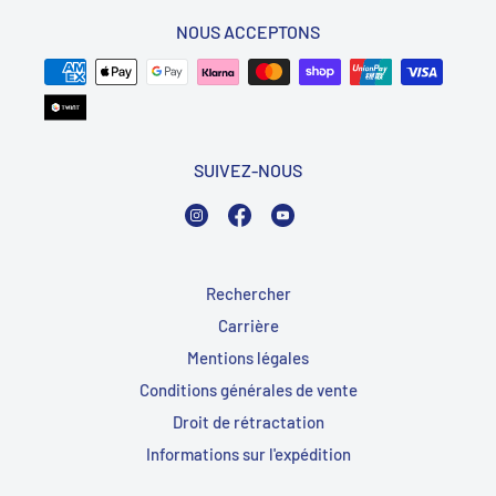
NOUS ACCEPTONS
SUIVEZ-NOUS
Instagram
Facebook
YouTube
Rechercher
Carrière
Mentions légales
Conditions générales de vente
Droit de rétractation
Informations sur l'expédition