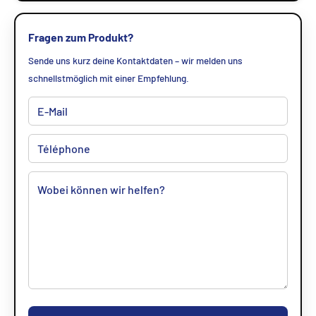
Fragen zum Produkt?
Sende uns kurz deine Kontaktdaten – wir melden uns
schnellstmöglich mit einer Empfehlung.