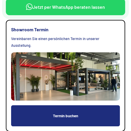
Jetzt per WhatsApp beraten lassen
Showroom Termin
Vereinbaren Sie einen persönlichen Termin in unserer
Ausstellung.
Termin buchen