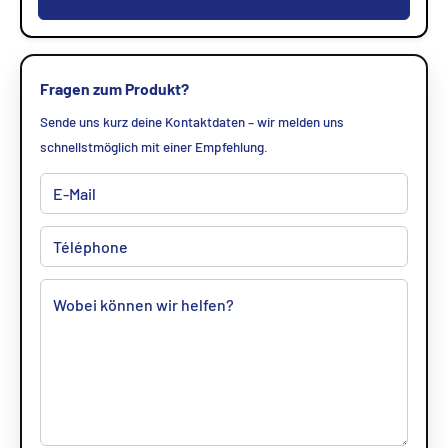
Fragen zum Produkt?
Sende uns kurz deine Kontaktdaten – wir melden uns
schnellstmöglich mit einer Empfehlung.