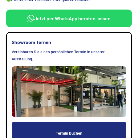
Jetzt per WhatsApp beraten lassen
Showroom Termin
Vereinbaren Sie einen persönlichen Termin in unserer
Ausstellung.
Termin buchen