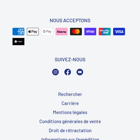
NOUS ACCEPTONS
SUIVEZ-NOUS
Instagram
Facebook
YouTube
Rechercher
Carrière
Mentions légales
Conditions générales de vente
Droit de rétractation
Informations sur l'expédition