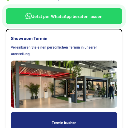
Jetzt per WhatsApp beraten lassen
Showroom Termin
Vereinbaren Sie einen persönlichen Termin in unserer
Ausstellung.
Termin buchen