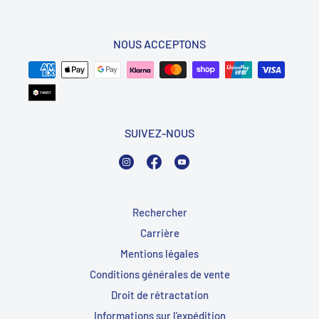
NOUS ACCEPTONS
SUIVEZ-NOUS
Instagram
Facebook
YouTube
Rechercher
Carrière
Mentions légales
Conditions générales de vente
Droit de rétractation
Informations sur l'expédition