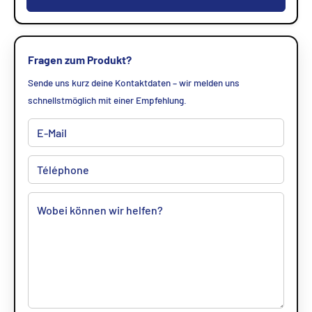
Fragen zum Produkt?
Sende uns kurz deine Kontaktdaten – wir melden uns
schnellstmöglich mit einer Empfehlung.