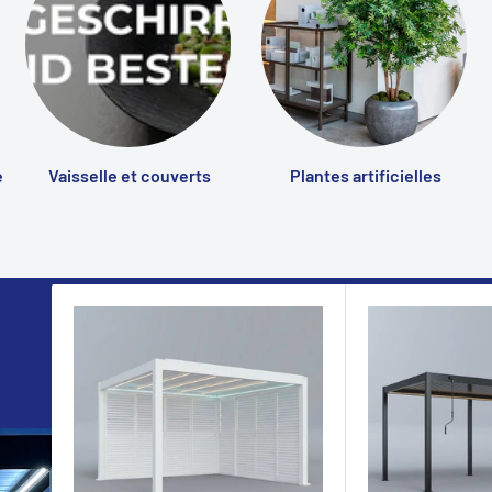
e
Vaisselle et couverts
Plantes artificielles