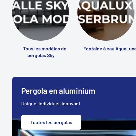
Tous les modèles de
Fontaine à eau AquaLux
pergolas Sky
Pergola en aluminium
Unique, individuel, innovant
Toutes les pergolas