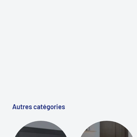
Autres catégories