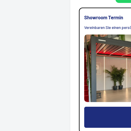
Showroom Termin
Vereinbaren Sie einen persö