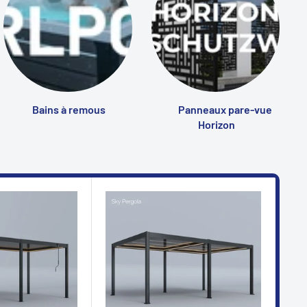
Bains à remous
Panneaux pare-vue
Horizon