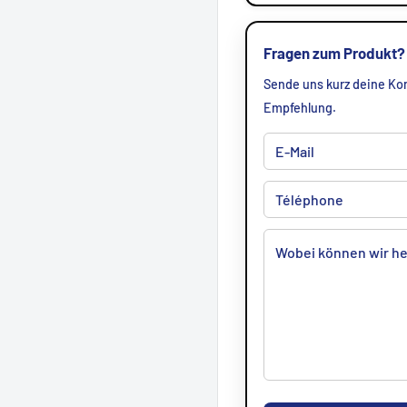
Fragen zum Produkt?
Sende uns kurz deine Kon
Empfehlung.