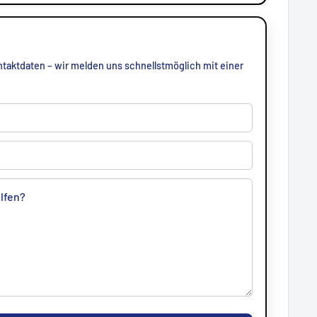
taktdaten – wir melden uns schnellstmöglich mit einer