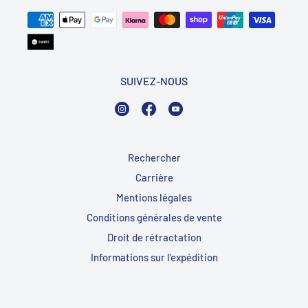
SUIVEZ-NOUS
Instagram
Facebook
YouTube
Rechercher
Carrière
Mentions légales
Conditions générales de vente
Droit de rétractation
Informations sur l'expédition