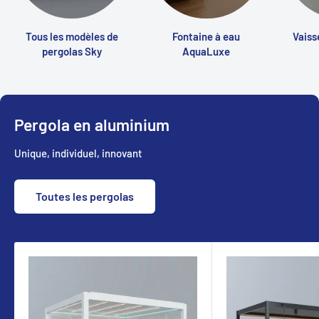
Tous les modèles de
Fontaine à eau
Vaiss
pergolas Sky
AquaLuxe
Pergola en aluminium
Unique, individuel, innovant
Toutes les pergolas