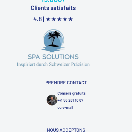
Clients satisfaits
4.8 |
★★★★★
PRENDRE CONTACT
Conseils gratuits
+41 56 281 10 67
ou
e-mail
NOUS ACCEPTONS