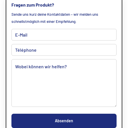
Fragen zum Produkt?
Sende uns kurz deine Kontaktdaten – wir melden uns
schnellstmöglich mit einer Empfehlung.
Absenden