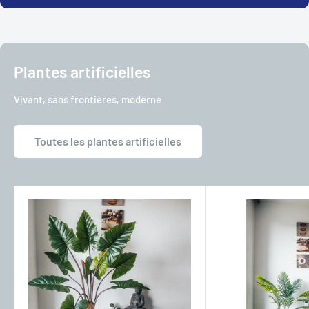
Plantes artificielles
Vivant, sans frontières, moderne
Toutes les plantes artificielles