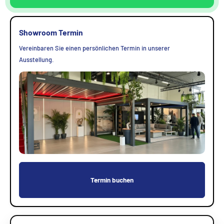
Showroom Termin
Vereinbaren Sie einen persönlichen Termin in unserer
Ausstellung.
Termin buchen