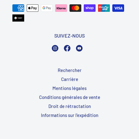
SUIVEZ-NOUS
Instagram
Facebook
YouTube
Rechercher
Carrière
Mentions légales
Conditions générales de vente
Droit de rétractation
Informations sur l'expédition