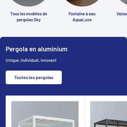
Tous les modèles de
Fontaine à eau
Vaiss
pergolas Sky
AquaLuxe
Pergola en aluminium
Unique, individuel, innovant
Toutes les pergolas