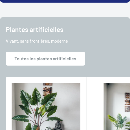
Plantes artificielles
Vivant, sans frontières, moderne
Toutes les plantes artificielles