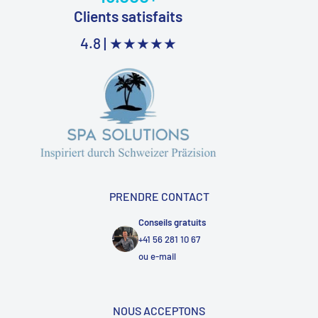
Clients satisfaits
4.8 |
★★★★★
PRENDRE CONTACT
Conseils gratuits
+41 56 281 10 67
ou
e-mail
NOUS ACCEPTONS