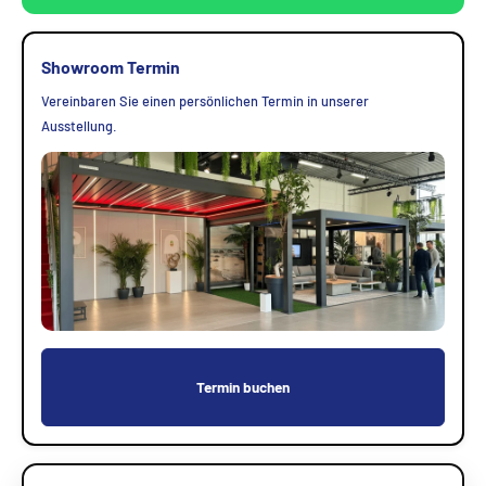
Showroom Termin
Vereinbaren Sie einen persönlichen Termin in unserer
Ausstellung.
Termin buchen