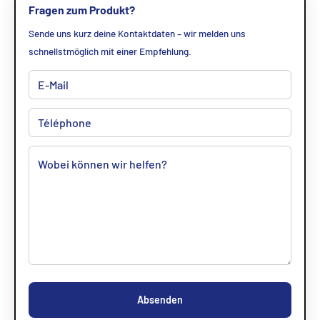
Fragen zum Produkt?
Sende uns kurz deine Kontaktdaten – wir melden uns
schnellstmöglich mit einer Empfehlung.
Absenden