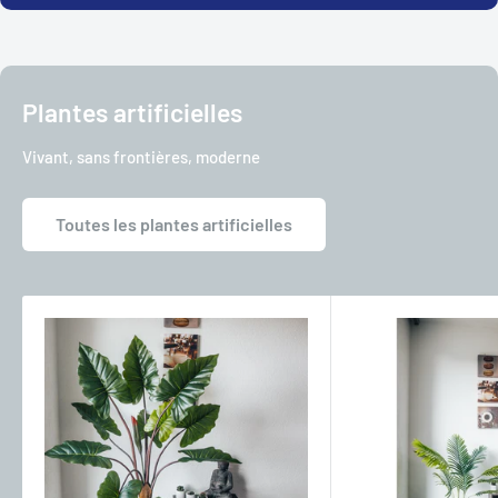
Plantes artificielles
Vivant, sans frontières, moderne
Toutes les plantes artificielles