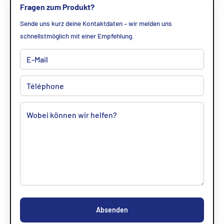
Fragen zum Produkt?
Sende uns kurz deine Kontaktdaten – wir melden uns
schnellstmöglich mit einer Empfehlung.
Absenden