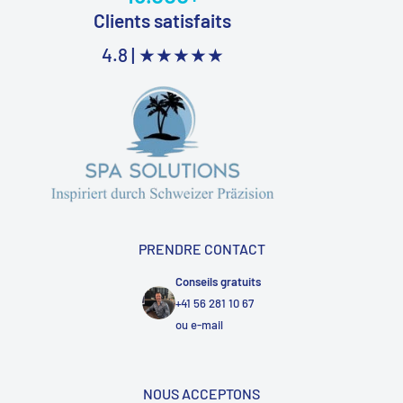
Clients satisfaits
4.8 |
★★★★★
PRENDRE CONTACT
Conseils gratuits
+41 56 281 10 67
ou
e-mail
NOUS ACCEPTONS