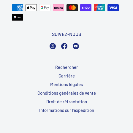
SUIVEZ-NOUS
Instagram
Facebook
YouTube
Rechercher
Carrière
Mentions légales
Conditions générales de vente
Droit de rétractation
Informations sur l'expédition