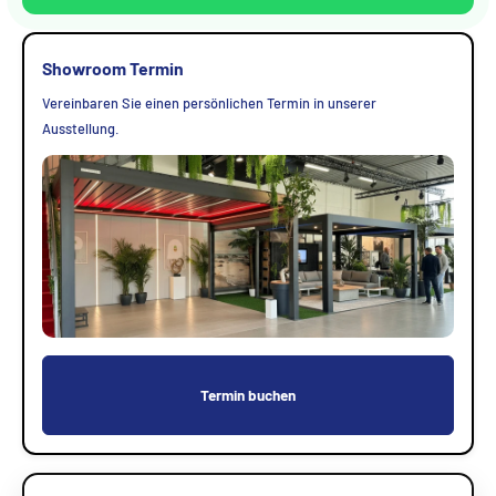
Showroom Termin
Vereinbaren Sie einen persönlichen Termin in unserer
Ausstellung.
Termin buchen