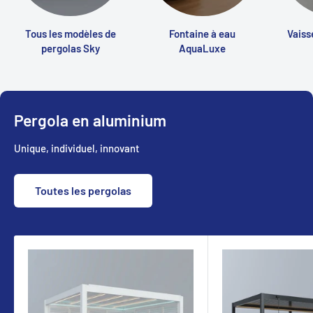
Tous les modèles de
Fontaine à eau
Vaiss
pergolas Sky
AquaLuxe
Pergola en aluminium
Unique, individuel, innovant
Toutes les pergolas