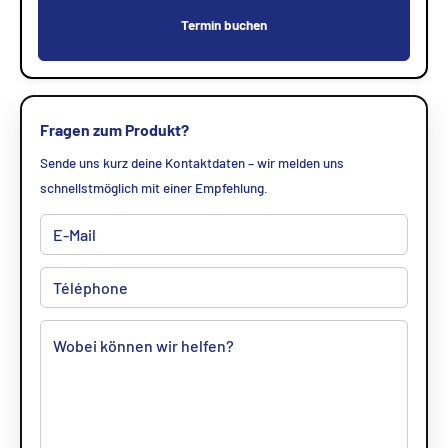
Termin buchen
Fragen zum Produkt?
Sende uns kurz deine Kontaktdaten – wir melden uns
schnellstmöglich mit einer Empfehlung.