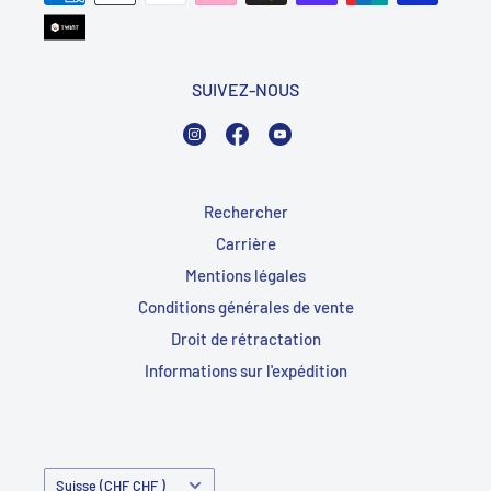
SUIVEZ-NOUS
Instagram
Facebook
YouTube
Rechercher
Carrière
Mentions légales
Conditions générales de vente
Droit de rétractation
Informations sur l'expédition
Pays/Région
Suisse (CHF CHF )