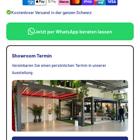
Kostenloser Versand in der ganzen Schweiz
Jetzt per WhatsApp beraten lassen
Showroom Termin
Vereinbaren Sie einen persönlichen Termin in unserer
Ausstellung.