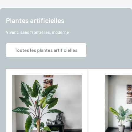
Plantes artificielles
Vivant, sans frontières, moderne
Toutes les plantes artificielles