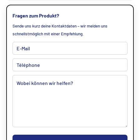
Fragen zum Produkt?
Sende uns kurz deine Kontaktdaten – wir melden uns
schnellstmöglich mit einer Empfehlung.