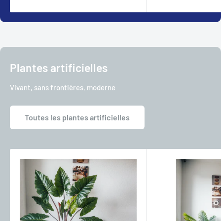
Plantes artificielles
Vivant, sans frontières, moderne
Toutes les plantes artificielles