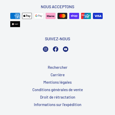
NOUS ACCEPTONS
SUIVEZ-NOUS
Instagram
Facebook
YouTube
Rechercher
Carrière
Mentions légales
Conditions générales de vente
Droit de rétractation
Informations sur l'expédition