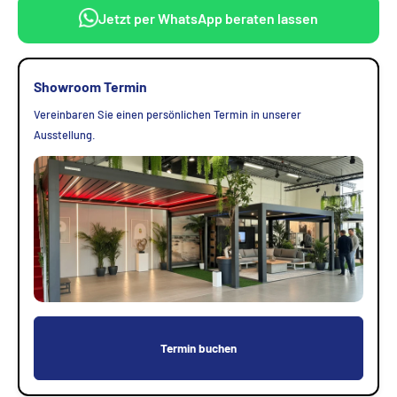
Jetzt per WhatsApp beraten lassen
Showroom Termin
Vereinbaren Sie einen persönlichen Termin in unserer
Ausstellung.
Termin buchen