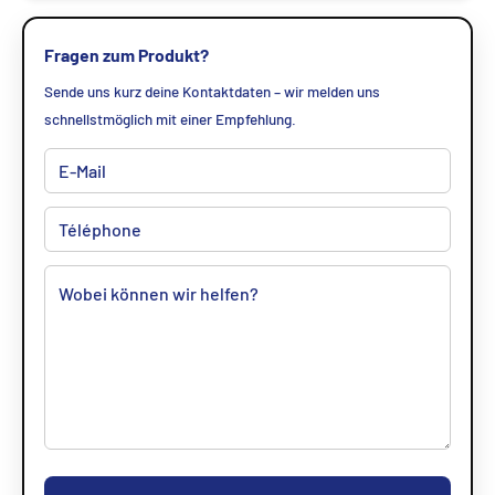
Fragen zum Produkt?
Sende uns kurz deine Kontaktdaten – wir melden uns
schnellstmöglich mit einer Empfehlung.