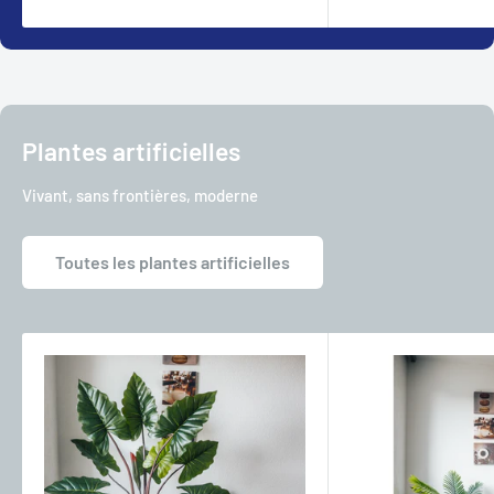
Plantes artificielles
Vivant, sans frontières, moderne
Toutes les plantes artificielles