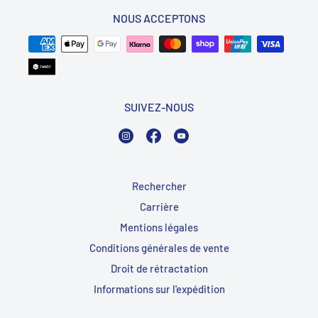
NOUS ACCEPTONS
SUIVEZ-NOUS
Instagram
Facebook
YouTube
Rechercher
Carrière
Mentions légales
Conditions générales de vente
Droit de rétractation
Informations sur l'expédition