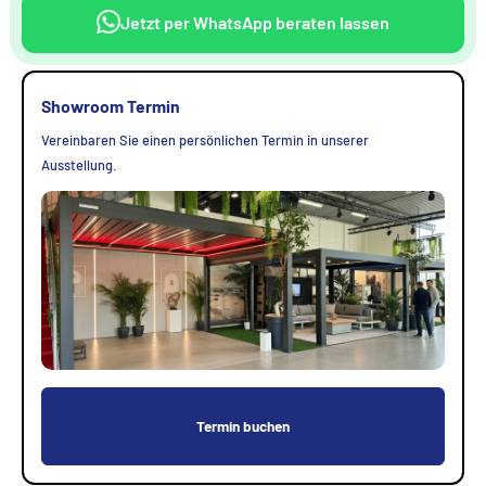
Jetzt per WhatsApp beraten lassen
Showroom Termin
Vereinbaren Sie einen persönlichen Termin in unserer
Ausstellung.
Termin buchen