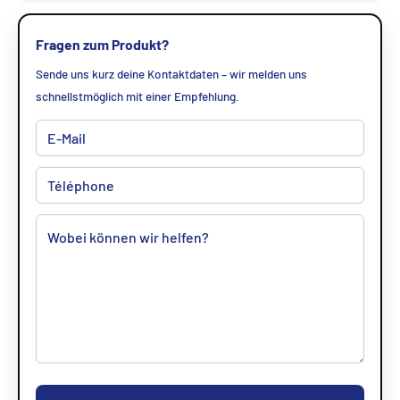
Fragen zum Produkt?
Sende uns kurz deine Kontaktdaten – wir melden uns
schnellstmöglich mit einer Empfehlung.