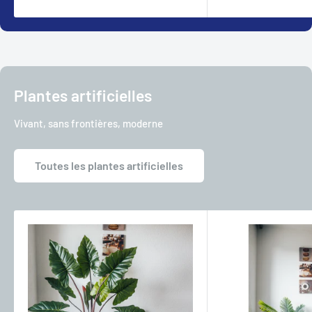
Plantes artificielles
Vivant, sans frontières, moderne
Toutes les plantes artificielles