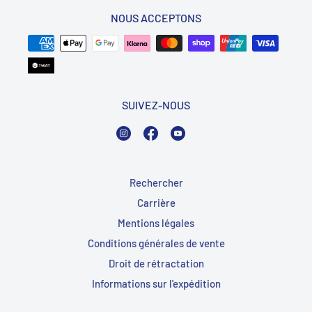
NOUS ACCEPTONS
SUIVEZ-NOUS
Instagram
Facebook
YouTube
Rechercher
Carrière
Mentions légales
Conditions générales de vente
Droit de rétractation
Informations sur l'expédition