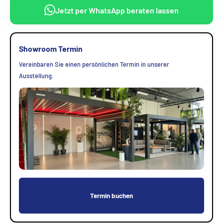
Jetzt per WhatsApp beraten lassen
Showroom Termin
Vereinbaren Sie einen persönlichen Termin in unserer
Ausstellung.
Termin buchen