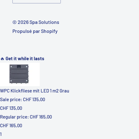
© 2026 Spa Solutions
Propulsé par Shopify
🔥 
Get it while it lasts
WPC Klickfliese mit LED 1 m2 Grau
Sale price: CHF 135,00
CHF 135,00
Regular price: CHF 165,00
CHF 165,00
1