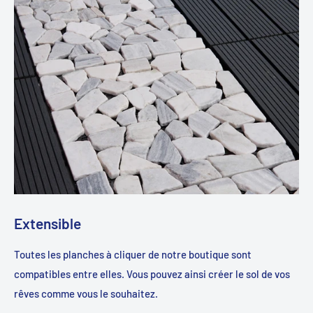
Extensible
Toutes les planches à cliquer de notre boutique sont
compatibles entre elles. Vous pouvez ainsi créer le sol de vos
rêves comme vous le souhaitez.