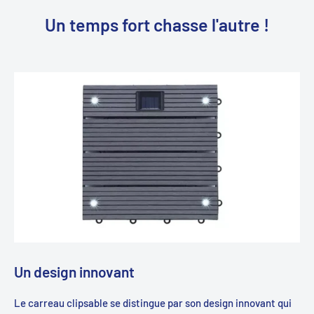
Un temps fort chasse l'autre !
Un design innovant
Le carreau clipsable se distingue par son design innovant qui