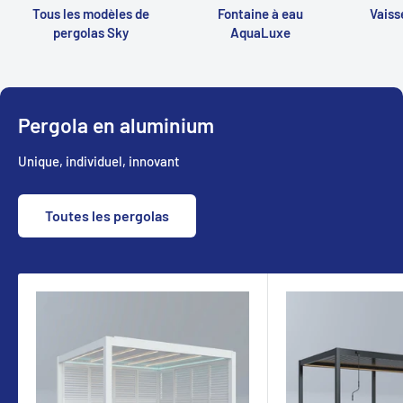
Tous les modèles de
Fontaine à eau
Vaiss
pergolas Sky
AquaLuxe
Pergola en aluminium
Unique, individuel, innovant
Toutes les pergolas