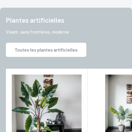
Plantes artificielles
Vivant, sans frontières, moderne
Toutes les plantes artificielles