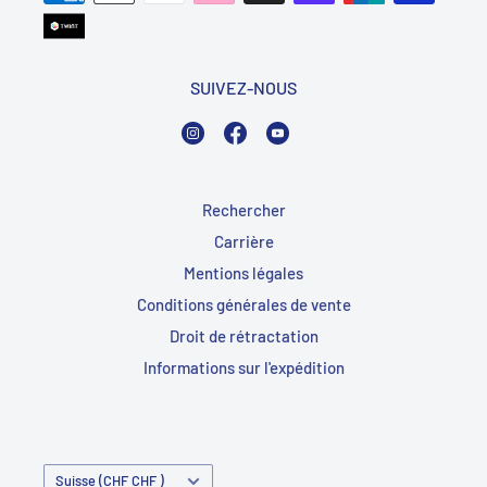
SUIVEZ-NOUS
Instagram
Facebook
YouTube
Rechercher
Carrière
Mentions légales
Conditions générales de vente
Droit de rétractation
Informations sur l'expédition
Pays/Région
Suisse (CHF CHF )