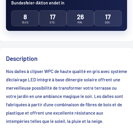
Bundesfeier-Aktion endet in
8
17
26
16
TAGE
STD.
MIN.
SEK.
Description
Nos dalles à clipser WPC de haute qualité en gris avec système
d'éclairage LED intégré à base d'énergie solaire offrent une
merveilleuse possibilité de transformer votre terrasse ou
votre jardin en une ambiance magique le soir. Les dalles sont
fabriquées à partir d'une combinaison de fibres de bois et de
plastique et offrent une excellente résistance aux
intempéries telles que le soleil, la pluie et la neige.