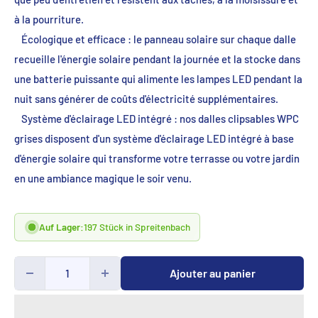
à la pourriture.
Écologique et efficace : le panneau solaire sur chaque dalle
recueille l'énergie solaire pendant la journée et la stocke dans
une batterie puissante qui alimente les lampes LED pendant la
nuit sans générer de coûts d'électricité supplémentaires.
Système d'éclairage LED intégré : nos dalles clipsables WPC
grises disposent d'un système d'éclairage LED intégré à base
d'énergie solaire qui transforme votre terrasse ou votre jardin
en une ambiance magique le soir venu.
Auf Lager:
197 Stück in Spreitenbach
Ajouter au panier