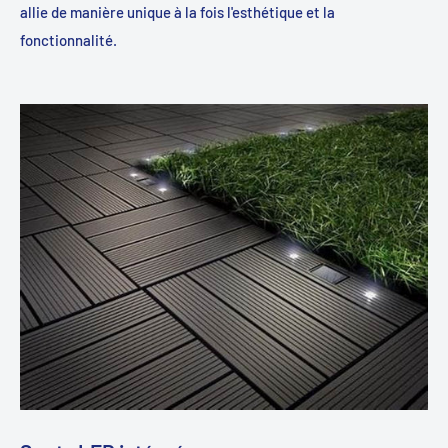
allie de manière unique à la fois l'esthétique et la
fonctionnalité.