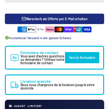
Warenkorb als Offerte per E-Mail erhalten
Kostenloser Versand in der ganzen Schweiz
Formulaire de contact
Vous avez d'autres questions
Vers le formulaire
ou demandes ? Utilisez notre
formulaire de contact
Livraison gratuite
Nous nous chargeons de la livraison jusqu'à votre
domicile
1. AUGUST · LIMITIERT