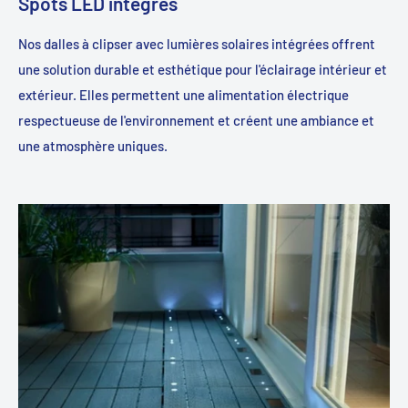
Spots LED intégrés
Nos dalles à clipser avec lumières solaires intégrées offrent
une solution durable et esthétique pour l'éclairage intérieur et
extérieur. Elles permettent une alimentation électrique
respectueuse de l'environnement et créent une ambiance et
une atmosphère uniques.