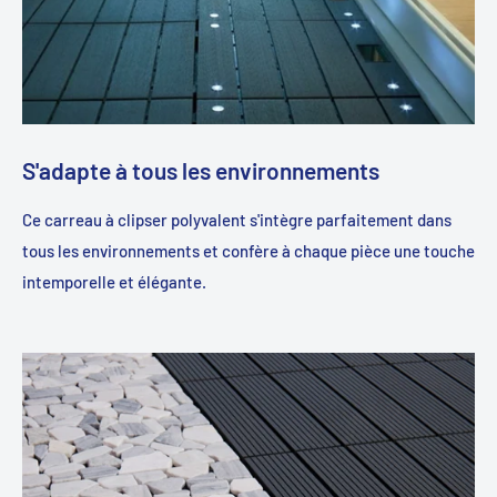
S'adapte à tous les environnements
Ce carreau à clipser polyvalent s'intègre parfaitement dans
tous les environnements et confère à chaque pièce une touche
intemporelle et élégante.