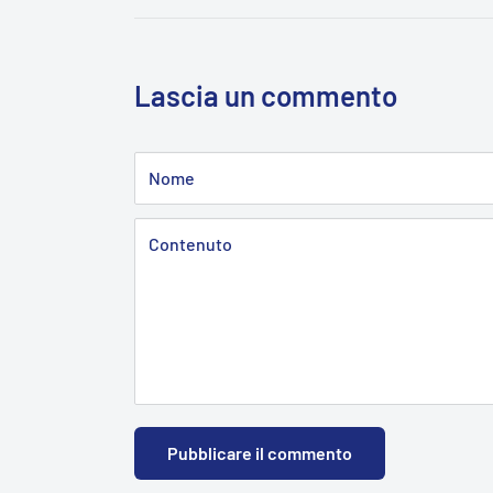
Lascia un commento
Nome
Contenuto
Pubblicare il commento