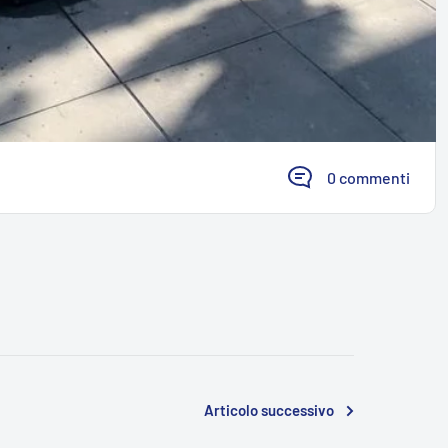
0 commenti
Articolo successivo