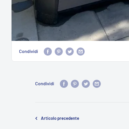
Condividi
Condividi
Articolo precedente