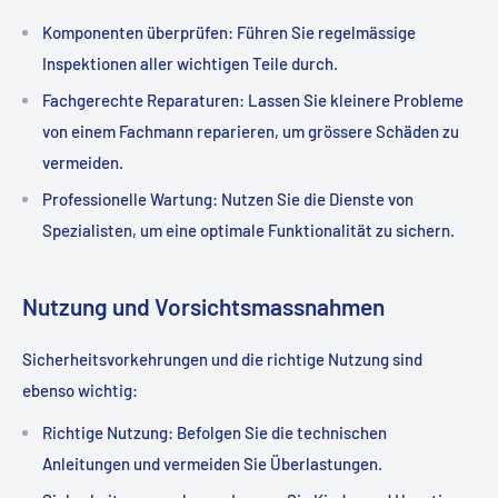
Komponenten überprüfen
: Führen Sie regelmässige
Inspektionen aller wichtigen Teile durch.
Fachgerechte Reparaturen
: Lassen Sie kleinere Probleme
von einem Fachmann reparieren, um grössere Schäden zu
vermeiden.
Professionelle Wartung
: Nutzen Sie die Dienste von
Spezialisten, um eine optimale Funktionalität zu sichern.
Nutzung und Vorsichtsmassnahmen
Sicherheitsvorkehrungen und die richtige Nutzung sind
ebenso wichtig:
Richtige Nutzung
: Befolgen Sie die technischen
Anleitungen und vermeiden Sie Überlastungen.