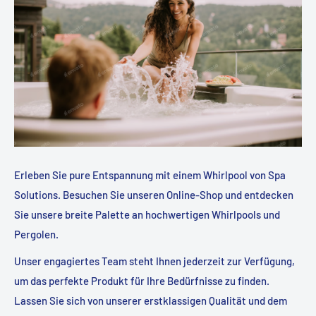
Erleben Sie pure Entspannung mit einem Whirlpool von Spa
Solutions. Besuchen Sie unseren Online-Shop und entdecken
Sie unsere breite Palette an hochwertigen Whirlpools und
Pergolen.
Unser engagiertes Team steht Ihnen jederzeit zur Verfügung,
um das perfekte Produkt für Ihre Bedürfnisse zu finden.
Lassen Sie sich von unserer erstklassigen Qualität und dem