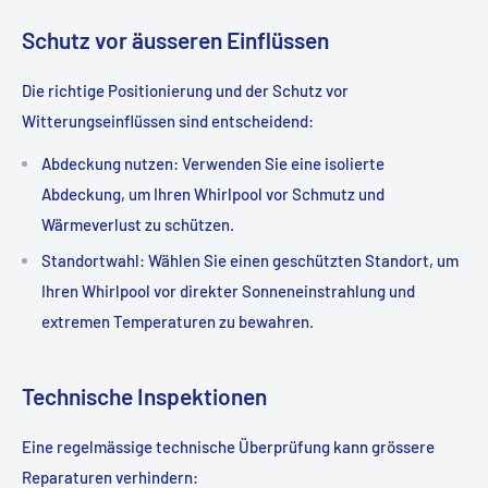
Schutz vor äusseren Einflüssen
Die richtige Positionierung und der Schutz vor
Witterungseinflüssen sind entscheidend:
Abdeckung nutzen
: Verwenden Sie eine isolierte
Abdeckung, um Ihren Whirlpool vor Schmutz und
Wärmeverlust zu schützen.
Standortwahl
: Wählen Sie einen geschützten Standort, um
Ihren Whirlpool vor direkter Sonneneinstrahlung und
extremen Temperaturen zu bewahren.
Technische Inspektionen
Eine regelmässige technische Überprüfung kann grössere
Reparaturen verhindern: