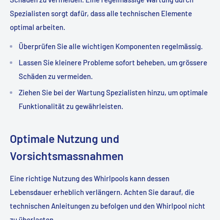
Spezialisten sorgt dafür, dass alle technischen Elemente
optimal arbeiten.
Überprüfen Sie alle wichtigen Komponenten regelmässig.
Lassen Sie kleinere Probleme sofort beheben, um grössere
Schäden zu vermeiden.
Ziehen Sie bei der Wartung Spezialisten hinzu, um optimale
Funktionalität zu gewährleisten.
Optimale Nutzung und
Vorsichtsmassnahmen
Eine richtige Nutzung des Whirlpools kann dessen
Lebensdauer erheblich verlängern. Achten Sie darauf, die
technischen Anleitungen zu befolgen und den Whirlpool nicht
zu überlasten.