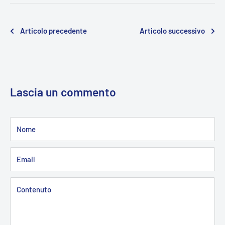
Articolo precedente
Articolo successivo
Lascia un commento
Nome
Email
Contenuto