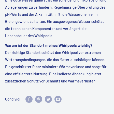
Ablagerungen zu verhindern. Regelmässige Überprüfung des
pH-Werts und der Alkalinität hilft, die Wasserchemie im
Gleichgewicht zu halten. Ein ausgewogenes Wasser schützt
die technischen Komponenten und verlängert die
Lebensdauer des Whirlpools.
Warum ist der Standort meines Whirlpools wichtig?
Der richtige Standort schützt den Whirlpool vor extremen
Witterungsbedingungen, die das Material schädigen können.
Ein geschützter Platz minimiert Wärmeverluste und sorgt für
eine effizientere Nutzung. Eine isolierte Abdeckung bietet
zusätzlichen Schutz vor Schmutz und Wärmeverlusten.
Condividi