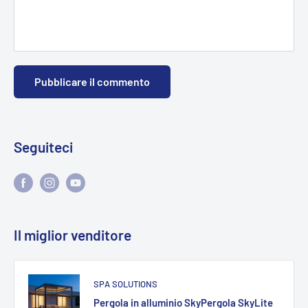
Pubblicare il commento
Seguiteci
Il miglior venditore
SPA SOLUTIONS
Pergola in alluminio SkyPergola SkyLite