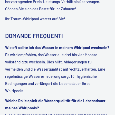
hervorragenden Preis-Leistungs-Verhältnis überzeugen.
Gönnen Sie sich das Beste für Ihr Zuhause!
Ihr Traum-Whirlpool wartet auf Sie!
DOMANDE FREQUENTI
Wie oft sollte ich das Wasser in meinem Whirlpool wechseln?
Es wird empfohlen, das Wasser alle drei bis vier Monate
vollständig zu wechseln. Dies hilft, Ablagerungen zu
vermeiden und die Wasserqualität aufrechtzuerhalten. Eine
regelmässige Wassererneuerung sorgt für hygienische
Bedingungen und verlängert die Lebensdauer Ihres
Whirlpools.
Welche Rolle spielt die Wasserqualität für die Lebensdauer
meines Whirlpools?
Eine gute Wasserqualität ist entscheidend, um Korrosion und