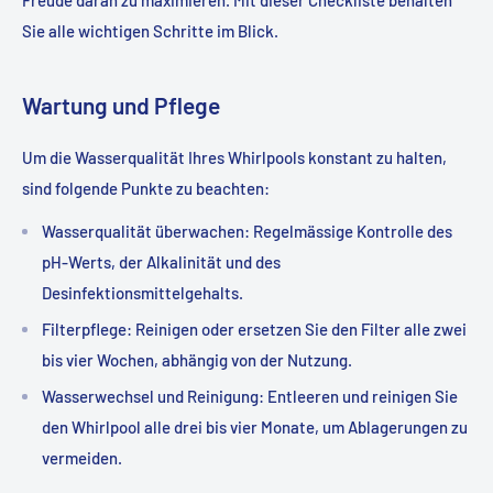
Sie alle wichtigen Schritte im Blick.
Wartung und Pflege
Um die Wasserqualität Ihres Whirlpools konstant zu halten,
sind folgende Punkte zu beachten:
Wasserqualität überwachen
: Regelmässige Kontrolle des
pH-Werts, der Alkalinität und des
Desinfektionsmittelgehalts.
Filterpflege
: Reinigen oder ersetzen Sie den Filter alle zwei
bis vier Wochen, abhängig von der Nutzung.
Wasserwechsel und Reinigung
: Entleeren und reinigen Sie
den Whirlpool alle drei bis vier Monate, um Ablagerungen zu
vermeiden.