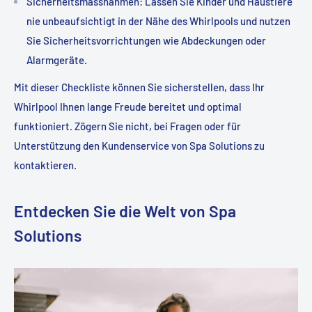
Sicherheitsmassnahmen
: Lassen Sie Kinder und Haustiere
nie unbeaufsichtigt in der Nähe des Whirlpools und nutzen
Sie Sicherheitsvorrichtungen wie Abdeckungen oder
Alarmgeräte.
Mit dieser Checkliste können Sie sicherstellen, dass Ihr
Whirlpool Ihnen lange Freude bereitet und optimal
funktioniert. Zögern Sie nicht, bei Fragen oder für
Unterstützung den Kundenservice von Spa Solutions zu
kontaktieren.
Entdecken Sie die Welt von Spa
Solutions