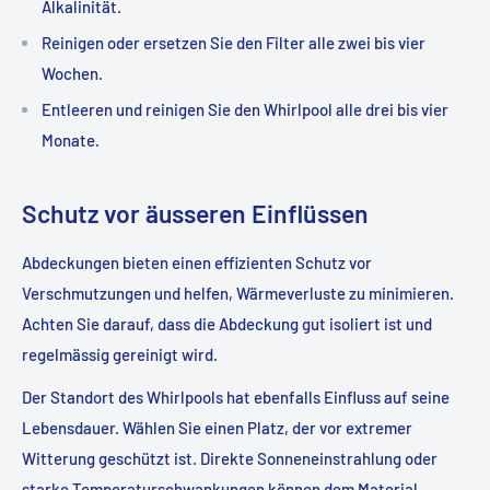
Alkalinität.
Reinigen oder ersetzen Sie den Filter alle zwei bis vier
Wochen.
Entleeren und reinigen Sie den Whirlpool alle drei bis vier
Monate.
Schutz vor äusseren Einflüssen
Abdeckungen bieten einen effizienten Schutz vor
Verschmutzungen und helfen, Wärmeverluste zu minimieren.
Achten Sie darauf, dass die Abdeckung gut isoliert ist und
regelmässig gereinigt wird.
Der Standort des Whirlpools hat ebenfalls Einfluss auf seine
Lebensdauer. Wählen Sie einen Platz, der vor extremer
Witterung geschützt ist. Direkte Sonneneinstrahlung oder
starke Temperaturschwankungen können dem Material