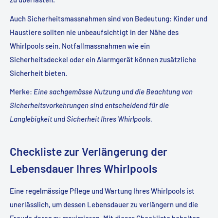
Auch Sicherheitsmassnahmen sind von Bedeutung: Kinder und
Haustiere sollten nie unbeaufsichtigt in der Nähe des
Whirlpools sein. Notfallmassnahmen wie ein
Sicherheitsdeckel oder ein Alarmgerät können zusätzliche
Sicherheit bieten.
Merke
:
Eine sachgemässe Nutzung und die Beachtung von
Sicherheitsvorkehrungen sind entscheidend für die
Langlebigkeit und Sicherheit Ihres Whirlpools.
Checkliste zur Verlängerung der
Lebensdauer Ihres Whirlpools
Eine regelmässige Pflege und Wartung Ihres Whirlpools ist
unerlässlich, um dessen Lebensdauer zu verlängern und die
Freude daran zu maximieren. Mit dieser Checkliste behalten