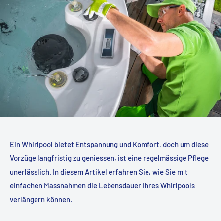
Ein Whirlpool bietet Entspannung und Komfort, doch um diese
Vorzüge langfristig zu geniessen, ist eine regelmässige Pflege
unerlässlich. In diesem Artikel erfahren Sie, wie Sie mit
einfachen Massnahmen die Lebensdauer Ihres Whirlpools
verlängern können.