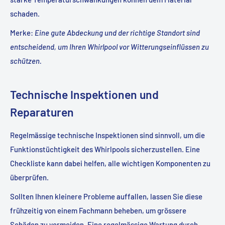
schaden.
Merke
:
Eine gute Abdeckung und der richtige Standort sind
entscheidend, um Ihren Whirlpool vor Witterungseinflüssen zu
schützen.
Technische Inspektionen und
Reparaturen
Regelmässige technische Inspektionen sind sinnvoll, um die
Funktionstüchtigkeit des Whirlpools sicherzustellen. Eine
Checkliste kann dabei helfen, alle wichtigen Komponenten zu
überprüfen.
Sollten Ihnen kleinere Probleme auffallen, lassen Sie diese
frühzeitig von einem Fachmann beheben, um grössere
Schäden zu vermeiden. Eine regelmässige Wartung durch