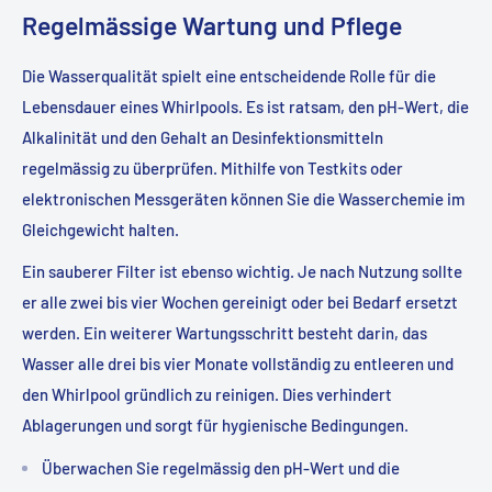
Regelmässige Wartung und Pflege
Die Wasserqualität spielt eine entscheidende Rolle für die
Lebensdauer eines Whirlpools. Es ist ratsam, den pH-Wert, die
Alkalinität und den Gehalt an Desinfektionsmitteln
regelmässig zu überprüfen. Mithilfe von Testkits oder
elektronischen Messgeräten können Sie die Wasserchemie im
Gleichgewicht halten.
Ein sauberer Filter ist ebenso wichtig. Je nach Nutzung sollte
er alle zwei bis vier Wochen gereinigt oder bei Bedarf ersetzt
werden. Ein weiterer Wartungsschritt besteht darin, das
Wasser alle drei bis vier Monate vollständig zu entleeren und
den Whirlpool gründlich zu reinigen. Dies verhindert
Ablagerungen und sorgt für hygienische Bedingungen.
Überwachen Sie regelmässig den pH-Wert und die