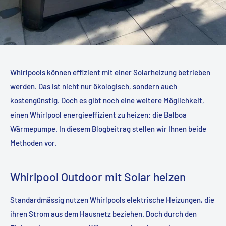
Whirlpools können effizient mit einer Solarheizung betrieben
werden. Das ist nicht nur ökologisch, sondern auch
kostengünstig. Doch es gibt noch eine weitere Möglichkeit,
einen Whirlpool energieeffizient zu heizen: die Balboa
Wärmepumpe. In diesem Blogbeitrag stellen wir Ihnen beide
Methoden vor.
Whirlpool Outdoor mit Solar heizen
Standardmässig nutzen Whirlpools elektrische Heizungen, die
ihren Strom aus dem Hausnetz beziehen. Doch durch den