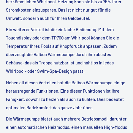
herkömmlichen Whirlpool-Heizung kann sie bis zu 75% Ihrer
Stromkosten einzusparen. Das ist nicht nur gut für die
Umwelt, sondern auch für Ihren Geldbeutel.
Ein weiterer Vorteil ist die einfache Bedienung. Mit dem
Touchdisplay oder dem TP700 am Whirlpool können Sie die
Temperatur Ihres Pools auf Knopfdruck anpassen. Zudem
überzeugt die Balboa Wärmepumpe durch ihr robustes
Gehäuse, das als Treppe nutzbar ist und nahtlos in jedes
Whirlpool- oder Swim-Spa-Design passt.
Neben all diesen Vorteilen hat die Balboa Wärmepumpe einige
herausragende Funktionen. Eine dieser Funktionen ist ihre
Fähigkeit, sowohl zu heizen als auch zu kühlen. Dies bedeutet
optimalen Badekomfort das ganze Jahr über.
Die Wärmepumpe bietet auch mehrere Betriebsmodi, darunter
einen automatischen Heizmodus, einen manuellen High-Modus