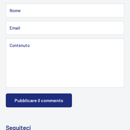
Nome
Email
Contenuto
Pubblicare il commento
Seguiteci