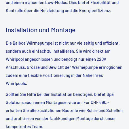
und einen manuellen Low-Modus. Dies bietet Flexibilität und
Kontrolle über die Heizleistung und die Energieeffizienz.
Installation und Montage
Die Balboa Wärmepumpe ist nicht nur vielseitig und effizient,
sondern auch einfach zu installieren. Sie wird direkt am
Whirlpool angeschlossen und benötigt nur einen 220V
Anschluss. Grösse und Gewicht der Wärmepumpe ermöglichen
zudem eine flexible Positionierung in der Nähe Ihres
Whirlpools.
Sollten Sie Hilfe bei der Installation benötigen, bietet Spa
Solutions auch einen Montageservice an. Für CHF 690.-
erhalten Sie alle zusätzlichen Bauteile wie Rohre und Schellen
und profitieren von der fachkundigen Montage durch unser
kompetentes Team.