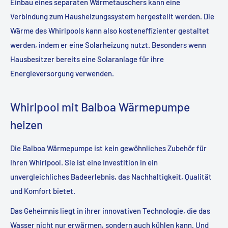
Einbau eines separaten Wärmetauschers kann eine
Verbindung zum Hausheizungssystem hergestellt werden. Die
Wärme des Whirlpools kann also kosteneffizienter gestaltet
werden, indem er eine Solarheizung nutzt. Besonders wenn
Hausbesitzer bereits eine Solaranlage für ihre
Energieversorgung verwenden.
Whirlpool mit Balboa Wärmepumpe
heizen
Die Balboa Wärmepumpe ist kein gewöhnliches Zubehör für
Ihren Whirlpool. Sie ist eine Investition in ein
unvergleichliches Badeerlebnis, das Nachhaltigkeit, Qualität
und Komfort bietet.
Das Geheimnis liegt in ihrer innovativen Technologie, die das
Wasser nicht nur erwärmen, sondern auch kühlen kann. Und