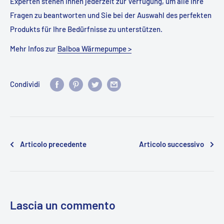
Experten stehen Ihnen jederzeit zur Verfügung, um alle Ihre
Fragen zu beantworten und Sie bei der Auswahl des perfekten
Produkts für Ihre Bedürfnisse zu unterstützen.
Mehr Infos zur
Balboa Wärmepumpe >
Condividi
Articolo precedente
Articolo successivo
Lascia un commento