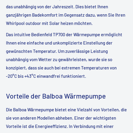
das unabhängig von der Jahreszeit. Dies bietet Ihnen
ganzjährigen Badekomfort im Gegensatz dazu, wenn Sie Ihren
Whirlpool outdoor mit Solar heizen möchten.
Das intuitive Bedienfeld TP700 der Wärmepumpe ermöglicht
Ihnen eine einfache und unkomplizierte Einstellung der
gewünschten Temperatur. Um zuverlässige Leistung
unabhängig vom Wetter zu gewährleisten, wurde sie so
konzipiert, dass sie auch bei extremen Temperaturen von
-20°C bis +43°C einwandfrei funktioniert.
Vorteile der Balboa Wärmepumpe
Die Balboa Wärmepumpe bietet eine Vielzahl von Vorteilen, die
sie von anderen Modellen abheben. Einer der wichtigsten
Vorteile ist die Energieeffizienz. In Verbindung mit einer