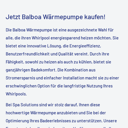
Jetzt Balboa Wärmepumpe kaufen!
Die Balboa Wärmepumpe ist eine ausgezeichnete Wahl für
alle, die ihren Whirlpool energiesparend heizen möchten. Sie
bietet eine innovative Lösung, die Energieeffizienz,
Benutzerfreundlichkeit und Qualität vereint. Durch ihre
Fähigkeit, sowohl zu heizen als auch zu kühlen, bietet sie
ganzjährigen Badekomfort. Die Kombination aus
Stromersparnis und einfacher Installation macht sie zu einer
erschwinglichen Option für die langfristige Nutzung Ihres
Whirlpools.
Bei Spa Solutions sind wir stolz darauf, Ihnen diese
hochwertige Wärmepumpe anzubieten und Sie bei der
Optimierung Ihres Badeerlebnisses zu unterstützen. Unsere