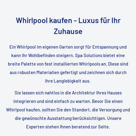
Whirlpool kaufen - Luxus für Ihr
Zuhause
Ein Whirlpool im eigenen Garten sorgt für Entspannung und
kann Ihr Wohlbefinden steigern. Spa Solutions bietet eine
breite Palette von fest installierten Whirlpools an. Diese sind
aus robusten Materialien gefertigt und zeichnen sich durch
ihre Langlebigkeit aus.
Sie lassen sich nahtlos in die Architektur Ihres Hauses
integrieren und sind einfach zu warten. Bevor Sie einen
Whirlpool kaufen, sollten Sie den Standort, die Versorgung und
die gewünschte Ausstattung berücksichtigen. Unsere
Experten stehen Ihnen beratend zur Seite.