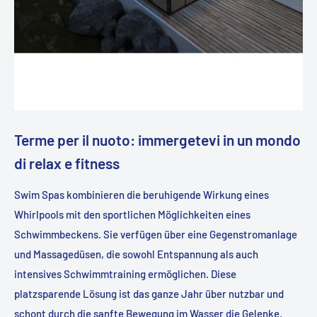
Terme per il nuoto: immergetevi in un mondo
di relax e fitness
Swim Spas kombinieren die beruhigende Wirkung eines
Whirlpools mit den sportlichen Möglichkeiten eines
Schwimmbeckens. Sie verfügen über eine Gegenstromanlage
und Massagedüsen, die sowohl Entspannung als auch
intensives Schwimmtraining ermöglichen. Diese
platzsparende Lösung ist das ganze Jahr über nutzbar und
schont durch die sanfte Bewegung im Wasser die Gelenke.