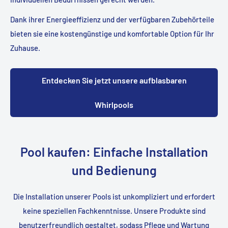
Dank ihrer Energieeffizienz und der verfügbaren Zubehörteile
bieten sie eine kostengünstige und komfortable Option für Ihr
Zuhause.
Entdecken Sie jetzt unsere aufblasbaren
Whirlpools
Pool kaufen: Einfache Installation
und Bedienung
Die Installation unserer Pools ist unkompliziert und erfordert
keine speziellen Fachkenntnisse. Unsere Produkte sind
benutzerfreundlich gestaltet, sodass Pflege und Wartung