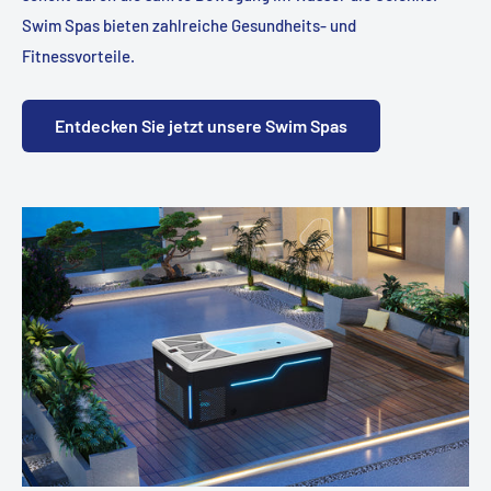
Swim Spas bieten zahlreiche Gesundheits- und
Fitnessvorteile.
Entdecken Sie jetzt unsere Swim Spas