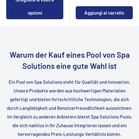
opzioni
Aggiungi al carrello
Warum der Kauf eines Pool von Spa
Solutions eine gute Wahl ist
Ein Pool von Spa Solutions steht für Qualität und Innovation.
Unsere Produkte werden aus hochwertigen Materialien
gefertigt und bieten fortschrittliche Technologien, die sich
durch Langlebigkeit und Benutzerfreundlichkeit auszeichnen.
Im Vergleich zu anderen Anbietern bietet Spa Solutions Pools,
die sich nahtlos in Ihr Zuhause integrieren lassen und ein
hervorragendes Preis-Leistungs-Verhältnis bieten.