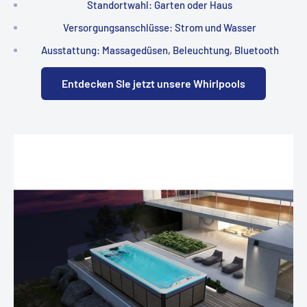
Standortwahl: Garten oder Haus
Versorgungsanschlüsse: Strom und Wasser
Ausstattung: Massagedüsen, Beleuchtung, Bluetooth
Entdecken SIe jetzt unsere Whirlpools