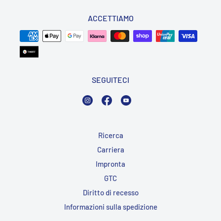
ACCETTIAMO
SEGUITECI
Instagram
Facebook
YouTube
Ricerca
Carriera
Impronta
GTC
Diritto di recesso
Informazioni sulla spedizione