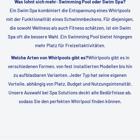
Was lohnt sich mehr: Swimming Pool oder Swim Spa?
Ein Swim Spa kombiniert die Entspannung eines Whirlpools
mit der Funktionalität eines Schwimmbeckens. Für diejenigen,
die sowohl Wellness als auch Fitness schätzen, ist ein Swim
Spa oft die bessere Wahl. Ein Swimming Pool bietet hingegen
mehr Platz für Freizeitaktivitäten.
Welche Arten von Whirlpools gibt es?
Whirlpools gibt es in
verschiedenen Formen, von fest installierten Modellen bis hin
zu aufblasbaren Varianten. Jeder Typ hat seine eigenen
Vorteile, abhängig von Platz, Budget und Nutzungsintensität.
Unsere Auswahl bei Spa Solutions deckt alle Bedürfnisse ab,
sodass Sie den perfekten Whirlpool finden können.