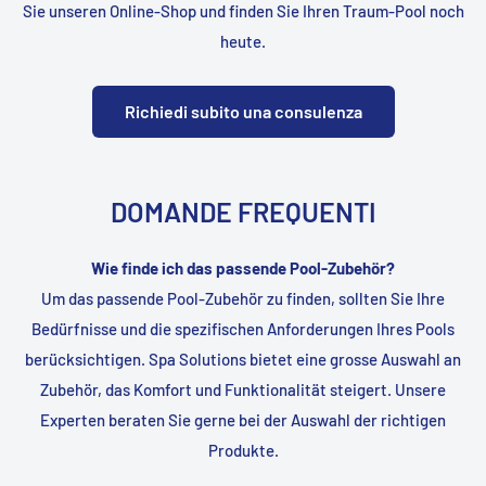
Sie unseren Online-Shop und finden Sie Ihren Traum-Pool noch
heute.
Richiedi subito una consulenza
DOMANDE FREQUENTI
Wie finde ich das passende Pool-Zubehör?
Um das passende Pool-Zubehör zu finden, sollten Sie Ihre
Bedürfnisse und die spezifischen Anforderungen Ihres Pools
berücksichtigen. Spa Solutions bietet eine grosse Auswahl an
Zubehör, das Komfort und Funktionalität steigert. Unsere
Experten beraten Sie gerne bei der Auswahl der richtigen
Produkte.