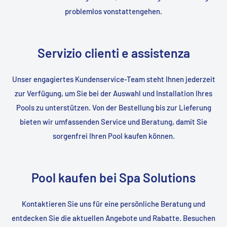
problemlos vonstattengehen.
Servizio clienti e assistenza
Unser engagiertes Kundenservice-Team steht Ihnen jederzeit
zur Verfügung, um Sie bei der Auswahl und Installation Ihres
Pools zu unterstützen. Von der Bestellung bis zur Lieferung
bieten wir umfassenden Service und Beratung, damit Sie
sorgenfrei Ihren Pool kaufen können.
Pool kaufen bei Spa Solutions
Kontaktieren Sie uns für eine persönliche Beratung und
entdecken Sie die aktuellen Angebote und Rabatte. Besuchen