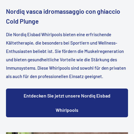
Nordiq vasca idromassaggio con ghiaccio
Cold Plunge
Die Nordiq Eisbad Whirlpools bieten eine erfrischende
Kältetherapie, die besonders bei Sportlern und Wellness-
Enthusiasten beliebt ist. Sie fördern die Muskelregeneration
und bieten gesundheitliche Vorteile wie die Stärkung des
Immunsystems. Diese Whirlpools sind sowohl für den privaten
als auch für den professionellen Einsatz geeignet.
Entdecken Sie jetzt unsere Nordiq Eisbad
Whirlpools