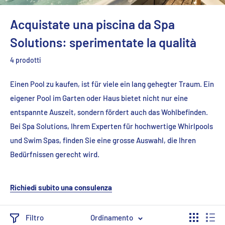
Acquistate una piscina da Spa
Solutions: sperimentate la qualità
4 prodotti
Einen Pool zu kaufen, ist für viele ein lang gehegter Traum. Ein
eigener Pool im Garten oder Haus bietet nicht nur eine
entspannte Auszeit, sondern fördert auch das Wohlbefinden.
Bei Spa Solutions, Ihrem Experten für hochwertige Whirlpools
und Swim Spas, finden Sie eine grosse Auswahl, die Ihren
Bedürfnissen gerecht wird.
Richiedi subito una consulenza
Filtro
Ordinamento