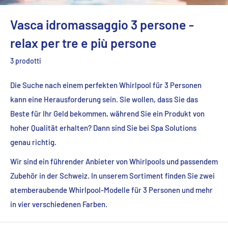
Vasca idromassaggio 3 persone -
relax per tre e più persone
3 prodotti
Die Suche nach einem perfekten Whirlpool für 3 Personen
kann eine Herausforderung sein. Sie wollen, dass Sie das
Beste für Ihr Geld bekommen, während Sie ein Produkt von
hoher Qualität erhalten? Dann sind Sie bei Spa Solutions
genau richtig.
Wir sind ein führender Anbieter von Whirlpools und passendem
Zubehör in der Schweiz. In unserem Sortiment finden Sie zwei
atemberaubende Whirlpool-Modelle für 3 Personen und mehr
in vier verschiedenen Farben.