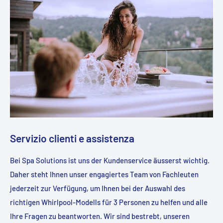
Servizio clienti e assistenza
Bei Spa Solutions ist uns der Kundenservice äusserst wichtig.
Daher steht Ihnen unser engagiertes Team von Fachleuten
jederzeit zur Verfügung, um Ihnen bei der Auswahl des
richtigen Whirlpool-Modells für 3 Personen zu helfen und alle
Ihre Fragen zu beantworten. Wir sind bestrebt, unseren