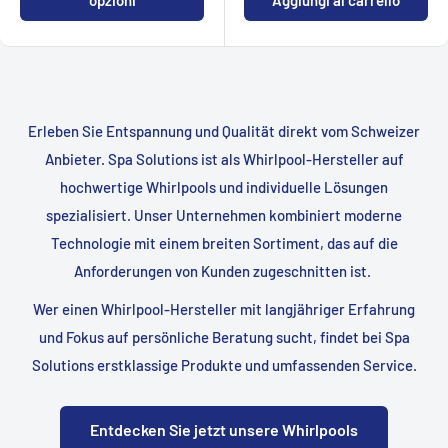
Erleben Sie Entspannung und Qualität direkt vom Schweizer
Anbieter. Spa Solutions ist als Whirlpool-Hersteller auf
hochwertige Whirlpools und individuelle Lösungen
spezialisiert. Unser Unternehmen kombiniert moderne
Technologie mit einem breiten Sortiment, das auf die
Anforderungen von Kunden zugeschnitten ist.
Wer einen Whirlpool-Hersteller mit langjähriger Erfahrung
und Fokus auf persönliche Beratung sucht, findet bei Spa
Solutions erstklassige Produkte und umfassenden Service.
Entdecken Sie jetzt unsere Whirlpools