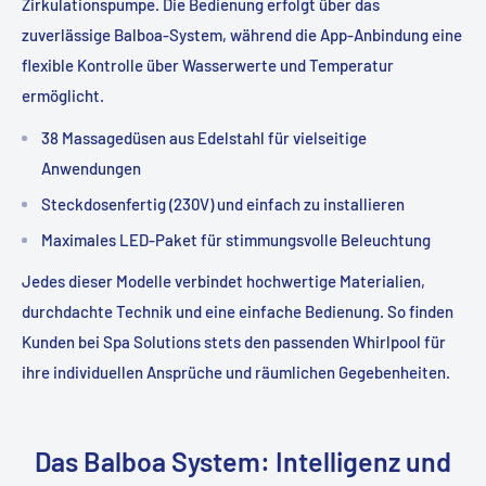
Zirkulationspumpe. Die Bedienung erfolgt über das
zuverlässige Balboa-System, während die App-Anbindung eine
flexible Kontrolle über Wasserwerte und Temperatur
ermöglicht.
38 Massagedüsen aus Edelstahl für vielseitige
Anwendungen
Steckdosenfertig (230V) und einfach zu installieren
Maximales LED-Paket für stimmungsvolle Beleuchtung
Jedes dieser Modelle verbindet hochwertige Materialien,
durchdachte Technik und eine einfache Bedienung. So finden
Kunden bei Spa Solutions stets den passenden Whirlpool für
ihre individuellen Ansprüche und räumlichen Gegebenheiten.
Das Balboa System: Intelligenz und