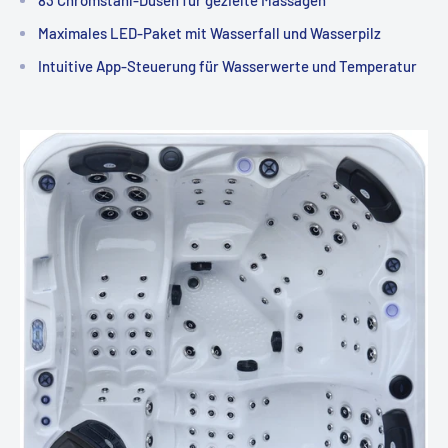
83 Chromstahl-Düsen für gezielte Massagen
Maximales LED-Paket mit Wasserfall und Wasserpilz
Intuitive App-Steuerung für Wasserwerte und Temperatur