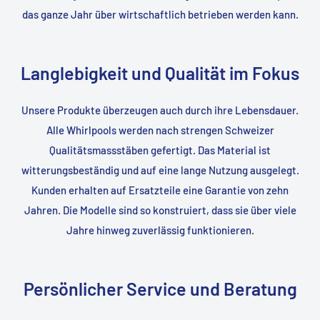
das ganze Jahr über wirtschaftlich betrieben werden kann.
Langlebigkeit und Qualität im Fokus
Unsere Produkte überzeugen auch durch ihre Lebensdauer.
Alle Whirlpools werden nach strengen Schweizer
Qualitätsmassstäben gefertigt. Das Material ist
witterungsbeständig und auf eine lange Nutzung ausgelegt.
Kunden erhalten auf Ersatzteile eine Garantie von zehn
Jahren. Die Modelle sind so konstruiert, dass sie über viele
Jahre hinweg zuverlässig funktionieren.
Persönlicher Service und Beratung