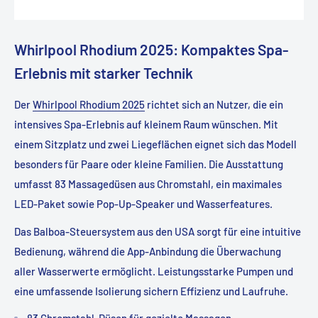
Whirlpool Rhodium 2025: Kompaktes Spa-
Erlebnis mit starker Technik
Der
Whirlpool Rhodium 2025
richtet sich an Nutzer, die ein
intensives Spa-Erlebnis auf kleinem Raum wünschen. Mit
einem Sitzplatz und zwei Liegeflächen eignet sich das Modell
besonders für Paare oder kleine Familien. Die Ausstattung
umfasst 83 Massagedüsen aus Chromstahl, ein maximales
LED-Paket sowie Pop-Up-Speaker und Wasserfeatures.
Das Balboa-Steuersystem aus den USA sorgt für eine intuitive
Bedienung, während die App-Anbindung die Überwachung
aller Wasserwerte ermöglicht. Leistungsstarke Pumpen und
eine umfassende Isolierung sichern Effizienz und Laufruhe.