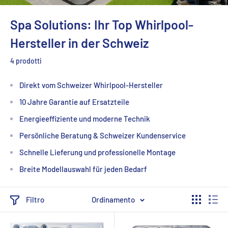
Spa Solutions: Ihr Top Whirlpool-
Hersteller in der Schweiz
4 prodotti
Direkt vom Schweizer Whirlpool-Hersteller
10 Jahre Garantie auf Ersatzteile
Energieeffiziente und moderne Technik
Persönliche Beratung & Schweizer Kundenservice
Schnelle Lieferung und professionelle Montage
Breite Modellauswahl für jeden Bedarf
Filtro
Ordinamento