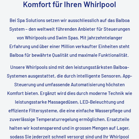
Komfort für Ihren Whirlpool
Bei Spa Solutions setzen wir ausschliesslich auf das Balboa
System – den weltweit führenden Anbieter für Steuerungen
von Whirlpools und Swim Spas. Mit jahrzehntelanger
Erfahrung und über einer Million verkaufter Einheiten steht
Balboa für bewährte Qualität und maximale Funktionalität.
Unsere Whirlpools sind mit den leistungsstärksten Balboa-
Systemen ausgestattet, die durch intelligente Sensoren, App-
Steuerung und umfassende Automatisierung höchsten
Komfort bieten. Ergänzt wird dies durch moderne Technik wie
leistungsstarke Massagedüsen, LED-Beleuchtung und
effiziente Filtersysteme, die eine einfache Wasserpflege und
zuverlässige Temperaturregelung ermöglichen. Ersatzteile
halten wir kostensparend und in grossen Mengen auf Lager,
sodass Sie jederzeit schnell versorgt sind und Ihr Whirlpool