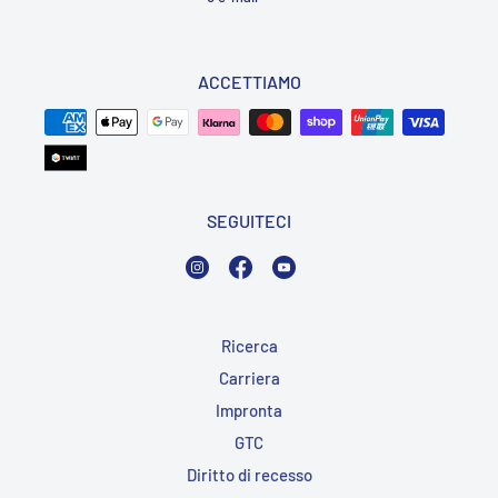
ACCETTIAMO
SEGUITECI
Instagram
Facebook
YouTube
Ricerca
Carriera
Impronta
GTC
Diritto di recesso