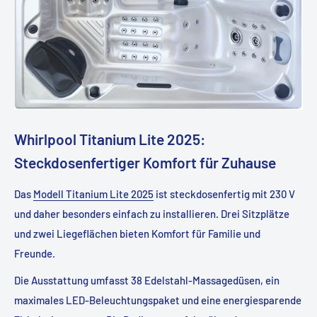
Whirlpool Titanium Lite 2025:
Steckdosenfertiger Komfort für Zuhause
Das
Modell Titanium Lite 2025
ist steckdosenfertig mit 230 V
und daher besonders einfach zu installieren. Drei Sitzplätze
und zwei Liegeflächen bieten Komfort für Familie und
Freunde.
Die Ausstattung umfasst 38 Edelstahl-Massagedüsen, ein
maximales LED-Beleuchtungspaket und eine energiesparende