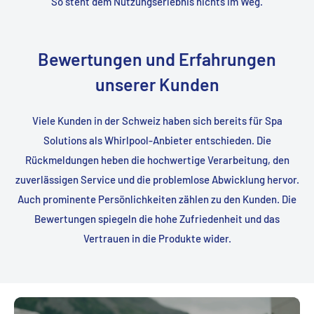
So steht dem Nutzungserlebnis nichts im Weg.
Bewertungen und Erfahrungen
unserer Kunden
Viele Kunden in der Schweiz haben sich bereits für Spa
Solutions als Whirlpool-Anbieter entschieden. Die
Rückmeldungen heben die hochwertige Verarbeitung, den
zuverlässigen Service und die problemlose Abwicklung hervor.
Auch prominente Persönlichkeiten zählen zu den Kunden. Die
Bewertungen spiegeln die hohe Zufriedenheit und das
Vertrauen in die Produkte wider.