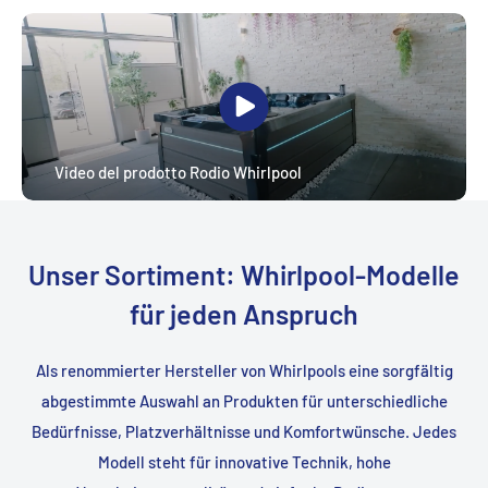
Video del prodotto Rodio Whirlpool
Unser Sortiment: Whirlpool-Modelle
für jeden Anspruch
Als renommierter Hersteller von Whirlpools eine sorgfältig
abgestimmte Auswahl an Produkten für unterschiedliche
Bedürfnisse, Platzverhältnisse und Komfortwünsche. Jedes
Modell steht für innovative Technik, hohe