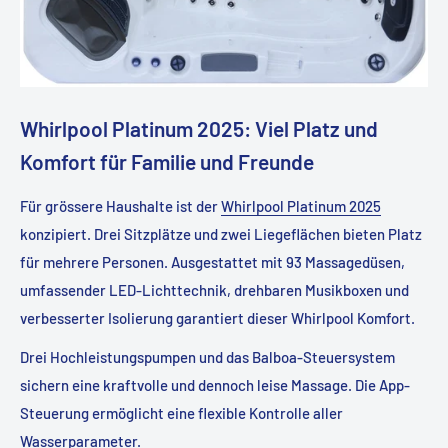
Whirlpool Platinum 2025: Viel Platz und
Komfort für Familie und Freunde
Für grössere Haushalte ist der
Whirlpool Platinum 2025
konzipiert. Drei Sitzplätze und zwei Liegeflächen bieten Platz
für mehrere Personen. Ausgestattet mit 93 Massagedüsen,
umfassender LED-Lichttechnik, drehbaren Musikboxen und
verbesserter Isolierung garantiert dieser Whirlpool Komfort.
Drei Hochleistungspumpen und das Balboa-Steuersystem
sichern eine kraftvolle und dennoch leise Massage. Die App-
Steuerung ermöglicht eine flexible Kontrolle aller
Wasserparameter.