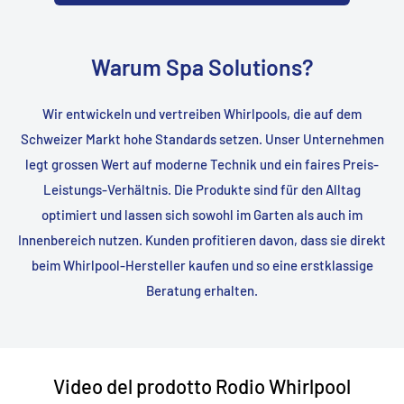
Warum Spa Solutions?
Wir entwickeln und vertreiben Whirlpools, die auf dem
Schweizer Markt hohe Standards setzen. Unser Unternehmen
legt grossen Wert auf moderne Technik und ein faires Preis-
Leistungs-Verhältnis. Die Produkte sind für den Alltag
optimiert und lassen sich sowohl im Garten als auch im
Innenbereich nutzen. Kunden profitieren davon, dass sie direkt
beim Whirlpool-Hersteller kaufen und so eine erstklassige
Beratung erhalten.
Video del prodotto Rodio Whirlpool