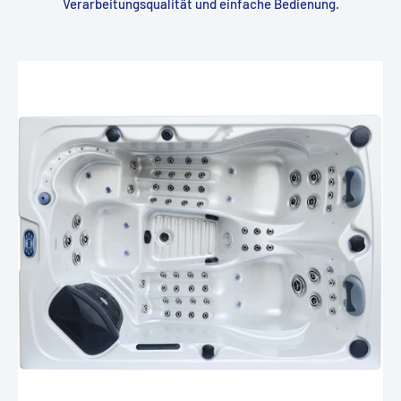
Verarbeitungsqualität und einfache Bedienung.