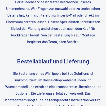
Der Kundenservice ist fester Bestandteil unseres
Unternehmens. Wer Fragen zur Auswahl oder zu technischen
Details hat, kann sich telefonisch, per E-Mail oder direkt im
Showroom beraten lassen. Unsere Spezialisten unterstützen
Sie bei der Planung und stehen auch nach dem Kauf für
Rückfragen bereit. Von der Bestellung bis zur Montage
begleitet das Team jeden Schritt.
Bestellablauf und Lieferung
Die Bestellung eines Whirlpools bei Spa Solutions ist
unkompliziert. Im Online-Shop wählen Kunden ihr
Wunschmodell und erhalten eine transparente Übersicht aller
Optionen. Die Lieferung erfolgt schweizweit. Das
Montageteam sorgt für eine fachgerechte Installation vor Ort.