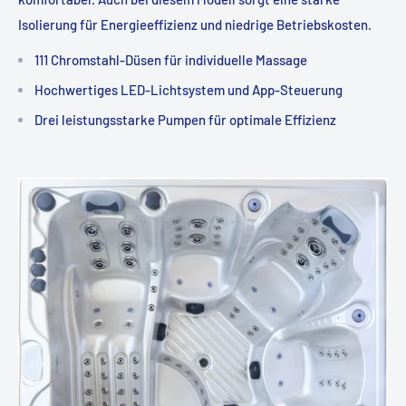
Isolierung für Energieeffizienz und niedrige Betriebskosten.
111 Chromstahl-Düsen für individuelle Massage
Hochwertiges LED-Lichtsystem und App-Steuerung
Drei leistungsstarke Pumpen für optimale Effizienz