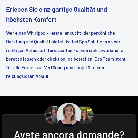
Erleben Sie einzigartige Qualität und
höchsten Komfort
Wer einen Whirlpool-Hersteller sucht, der persönliche
Beratung und Qualität bietet, ist bei Spa Solutions an der
richtigen Adresse. Interessenten können sich unverbindlich
beraten lassen oder direkt online bestellen. Das Team steht
für alle Fragen zur Verfügung und sorgt für einen
reibungslosen Ablauf.
Avete ancora domande?