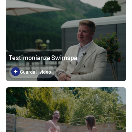
Testimonianza Swimspa
Guarda il video