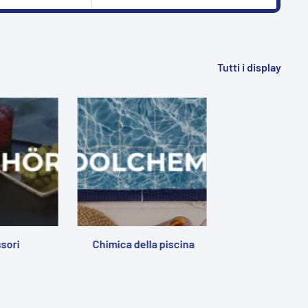
Tutti i display
sori
Chimica della piscina