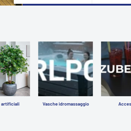
artificiali
Vasche idromassaggio
Acces