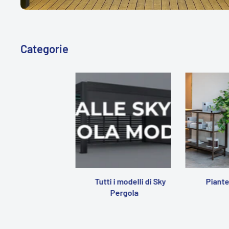
Categorie
Tutti i modelli di Sky
Piante 
Pergola