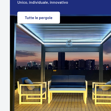
Unico, individuale, innovativo
Tutte le pergole