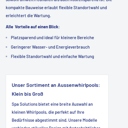
kompakte Bauweise erlaubt flexible Standortwahl und
erleichtert die Wartung.
Alle Vorteile auf einen Blick
:
Platzsparend und ideal für kleinere Bereiche
Geringerer Wasser- und Energieverbrauch
Flexible Standortwahl und einfache Wartung
Unser Sortiment an Aussenwhirlpools:
Klein bis Groß
Spa Solutions bietet eine breite Auswahl an
kleinen Whirlpools, die perfekt auf Ihre
Bedürfnisse abgestimmt sind. Unsere Modelle