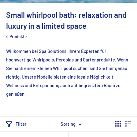
Small whirlpool bath: relaxation and
luxury in a limited space
4 Produkte
Willkommen bei Spa Solutions, Ihrem Experten für
hochwertige Whirlpools, Pergolas und Gartenprodukte. Wenn
Sie nach einem kleinen Whirlpool suchen, sind Sie hier genau
richtig. Unsere Modelle bieten eine ideale Möglichkeit,
Wellness und Entspannung auch auf begrenztem Raum zu
genießen.
Filter
Sorting