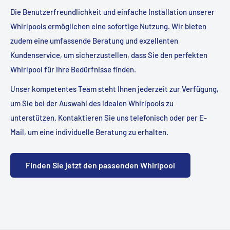
Die Benutzerfreundlichkeit und einfache Installation unserer
Whirlpools ermöglichen eine sofortige Nutzung. Wir bieten
zudem eine umfassende Beratung und exzellenten
Kundenservice, um sicherzustellen, dass Sie den perfekten
Whirlpool für Ihre Bedürfnisse finden.
Unser kompetentes Team steht Ihnen jederzeit zur Verfügung,
um Sie bei der Auswahl des idealen Whirlpools zu
unterstützen. Kontaktieren Sie uns telefonisch oder per E-
Mail, um eine individuelle Beratung zu erhalten.
Finden Sie jetzt den passenden Whirlpool