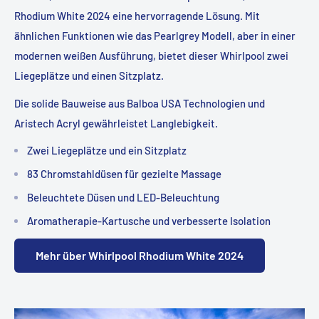
Rhodium White 2024 eine hervorragende Lösung. Mit
ähnlichen Funktionen wie das Pearlgrey Modell, aber in einer
modernen weißen Ausführung, bietet dieser Whirlpool zwei
Liegeplätze und einen Sitzplatz.
Die solide Bauweise aus Balboa USA Technologien und
Aristech Acryl gewährleistet Langlebigkeit.
Zwei Liegeplätze und ein Sitzplatz
83 Chromstahldüsen für gezielte Massage
Beleuchtete Düsen und LED-Beleuchtung
Aromatherapie-Kartusche und verbesserte Isolation
Mehr über Whirlpool Rhodium White 2024