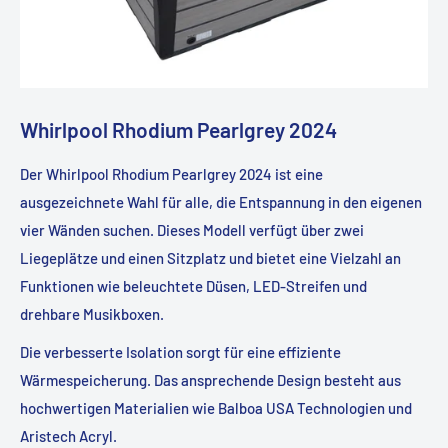
Whirlpool Rhodium Pearlgrey 2024
Der Whirlpool Rhodium Pearlgrey 2024 ist eine
ausgezeichnete Wahl für alle, die Entspannung in den eigenen
vier Wänden suchen. Dieses Modell verfügt über zwei
Liegeplätze und einen Sitzplatz und bietet eine Vielzahl an
Funktionen wie beleuchtete Düsen, LED-Streifen und
drehbare Musikboxen.
Die verbesserte Isolation sorgt für eine effiziente
Wärmespeicherung. Das ansprechende Design besteht aus
hochwertigen Materialien wie Balboa USA Technologien und
Aristech Acryl.