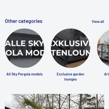
Other categories
View all
All Sky Pergola models
Exclusive garden
Art
lounges