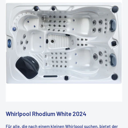
Whirlpool Rhodium White 2024
Für alle, die nach einem kleinen Whirlpool suchen, bietet der