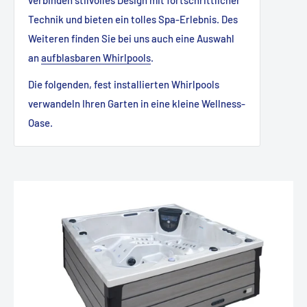
verbinden stilvolles Design mit fortschrittlicher
Technik und bieten ein tolles Spa-Erlebnis. Des
Weiteren finden Sie bei uns auch eine Auswahl
an
aufblasbaren Whirlpools
.
Die folgenden, fest installierten Whirlpools
verwandeln Ihren Garten in eine kleine Wellness-
Oase.