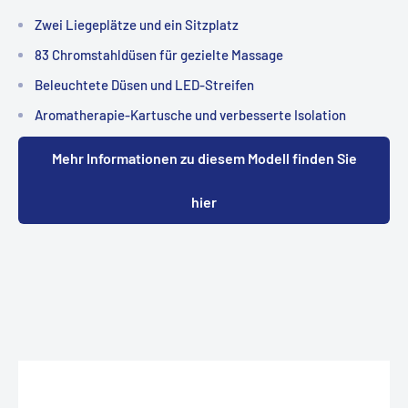
Zwei Liegeplätze und ein Sitzplatz
83 Chromstahldüsen für gezielte Massage
Beleuchtete Düsen und LED-Streifen
Aromatherapie-Kartusche und verbesserte Isolation
Mehr Informationen zu diesem Modell finden Sie
hier