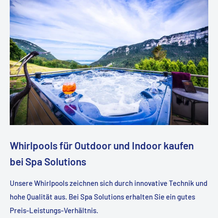
Whirlpools für Outdoor und Indoor kaufen
bei Spa Solutions
Unsere Whirlpools zeichnen sich durch innovative Technik und
hohe Qualität aus. Bei Spa Solutions erhalten Sie ein gutes
Preis-Leistungs-Verhältnis.