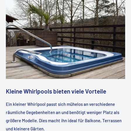
Kleine Whirlpools bieten viele Vorteile
Ein kleiner Whirlpool passt sich mühelos an verschiedene
räumliche Gegebenheiten an und benötigt weniger Platz als
größere Modelle. Dies macht ihn ideal für Balkone, Terrassen
und kleinere Gärten.