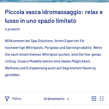
Piccola vasca idromassaggio: relax e
lusso in uno spazio limitato
4 prodotti
Willkommen bei Spa Solutions, Ihrem Experten für
hochwertige Whirlpools, Pergolas und Gartenprodukte. Wenn
Sie nach einem kleinen Whirlpool suchen, sind Sie hier genau
richtig. Unsere Modelle bieten eine ideale Möglichkeit,
Wellness und Entspannung auch auf begrenztem Raum zu
genießen.
Filtro
Ordinamento