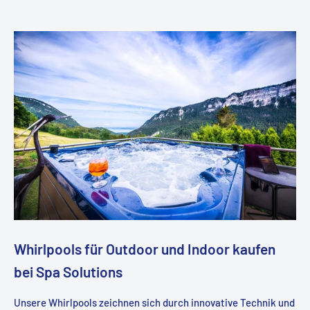
Whirlpools für Outdoor und Indoor kaufen
bei Spa Solutions
Unsere Whirlpools zeichnen sich durch innovative Technik und