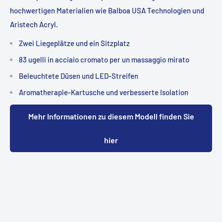
hochwertigen Materialien wie Balboa USA Technologien und
Aristech Acryl.
Zwei Liegeplätze und ein Sitzplatz
83 ugelli in acciaio cromato per un massaggio mirato
Beleuchtete Düsen und LED-Streifen
Aromatherapie-Kartusche und verbesserte Isolation
Mehr Informationen zu diesem Modell finden Sie
hier