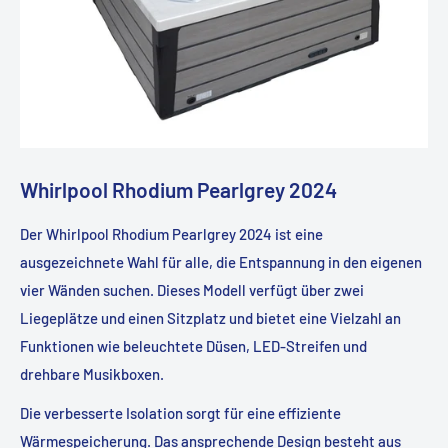
Whirlpool Rhodium Pearlgrey 2024
Der Whirlpool Rhodium Pearlgrey 2024 ist eine
ausgezeichnete Wahl für alle, die Entspannung in den eigenen
vier Wänden suchen. Dieses Modell verfügt über zwei
Liegeplätze und einen Sitzplatz und bietet eine Vielzahl an
Funktionen wie beleuchtete Düsen, LED-Streifen und
drehbare Musikboxen.
Die verbesserte Isolation sorgt für eine effiziente
Wärmespeicherung. Das ansprechende Design besteht aus