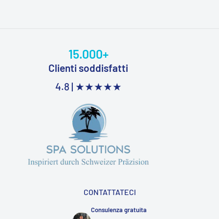
15.000+
Clienti soddisfatti
4.8 |
★★★★★
CONTATTATECI
Consulenza gratuita