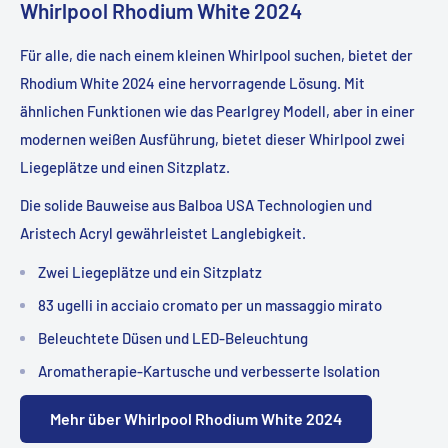
Whirlpool Rhodium White 2024
Für alle, die nach einem kleinen Whirlpool suchen, bietet der
Rhodium White 2024 eine hervorragende Lösung. Mit
ähnlichen Funktionen wie das Pearlgrey Modell, aber in einer
modernen weißen Ausführung, bietet dieser Whirlpool zwei
Liegeplätze und einen Sitzplatz.
Die solide Bauweise aus Balboa USA Technologien und
Aristech Acryl gewährleistet Langlebigkeit.
Zwei Liegeplätze und ein Sitzplatz
83 ugelli in acciaio cromato per un massaggio mirato
Beleuchtete Düsen und LED-Beleuchtung
Aromatherapie-Kartusche und verbesserte Isolation
Mehr über Whirlpool Rhodium White 2024