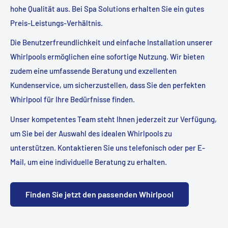
hohe Qualität aus. Bei Spa Solutions erhalten Sie ein gutes
Preis-Leistungs-Verhältnis.
Die Benutzerfreundlichkeit und einfache Installation unserer
Whirlpools ermöglichen eine sofortige Nutzung. Wir bieten
zudem eine umfassende Beratung und exzellenten
Kundenservice, um sicherzustellen, dass Sie den perfekten
Whirlpool für Ihre Bedürfnisse finden.
Unser kompetentes Team steht Ihnen jederzeit zur Verfügung,
um Sie bei der Auswahl des idealen Whirlpools zu
unterstützen. Kontaktieren Sie uns telefonisch oder per E-
Mail, um eine individuelle Beratung zu erhalten.
Finden Sie jetzt den passenden Whirlpool