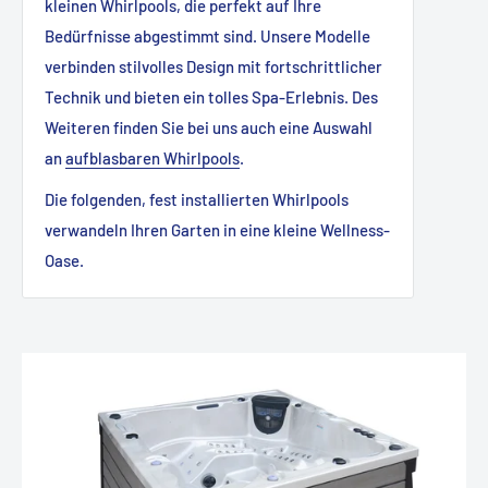
kleinen Whirlpools, die perfekt auf Ihre
Bedürfnisse abgestimmt sind. Unsere Modelle
verbinden stilvolles Design mit fortschrittlicher
Technik und bieten ein tolles Spa-Erlebnis. Des
Weiteren finden Sie bei uns auch eine Auswahl
an
aufblasbaren Whirlpools
.
Die folgenden, fest installierten Whirlpools
verwandeln Ihren Garten in eine kleine Wellness-
Oase.