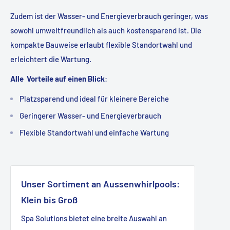
Zudem ist der Wasser- und Energieverbrauch geringer, was
sowohl umweltfreundlich als auch kostensparend ist. Die
kompakte Bauweise erlaubt flexible Standortwahl und
erleichtert die Wartung.
Alle Vorteile auf einen Blick
:
Platzsparend und ideal für kleinere Bereiche
Geringerer Wasser- und Energieverbrauch
Flexible Standortwahl und einfache Wartung
Unser Sortiment an Aussenwhirlpools:
Klein bis Groß
Spa Solutions bietet eine breite Auswahl an