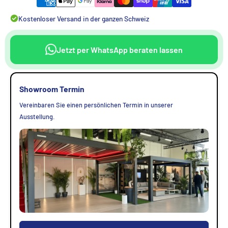
Kostenloser Versand in der ganzen Schweiz
Jetzt per WhatsApp beraten lassen
Showroom Termin
Vereinbaren Sie einen persönlichen Termin in unserer
Ausstellung.