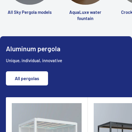
All Sky Pergola models
AquaLuxe water
Crock
fountain
Aluminum pergola
Unique, individual, innovative
All pergolas