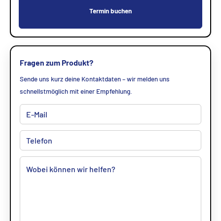
Termin buchen
Fragen zum Produkt?
Sende uns kurz deine Kontaktdaten – wir melden uns
schnellstmöglich mit einer Empfehlung.