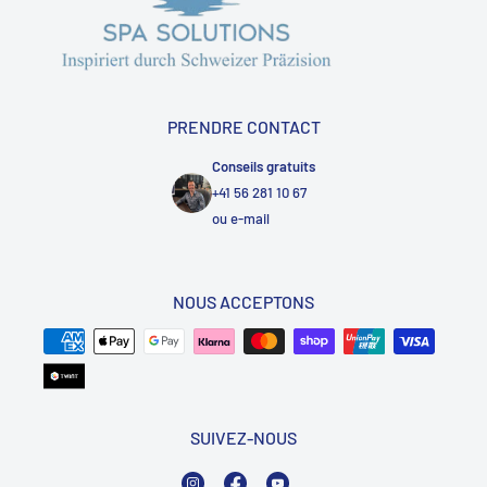
PRENDRE CONTACT
Conseils gratuits
+41 56 281 10 67
ou
e-mail
NOUS ACCEPTONS
SUIVEZ-NOUS
Instagram
Facebook
YouTube