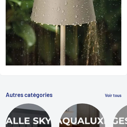
Autres catégories
Voir tous