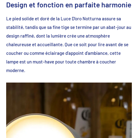
Design et fonction en parfaite harmonie
Le pied solide et doré de la Luce D'oro Notturna assure sa
stabilité, tandis que sa fine tige se termine par un abat-jour au
design raffiné, dont la lumière crée une atmosphère
chaleureuse et accueillante. Que ce soit pour lire avant de se
coucher ou comme éclairage d'appoint d'ambiance, cette
lampe est un must-have pour toute chambre à coucher
moderne.