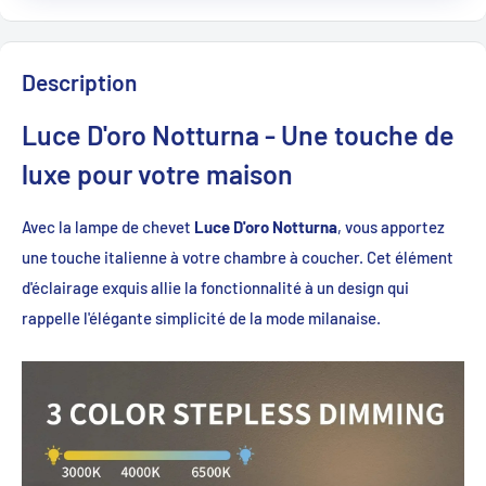
Description
Luce D'oro Notturna - Une touche de
luxe pour votre maison
Avec la lampe de chevet
Luce D'oro Notturna
, vous apportez
une touche italienne à votre chambre à coucher. Cet élément
d'éclairage exquis allie la fonctionnalité à un design qui
rappelle l'élégante simplicité de la mode milanaise.