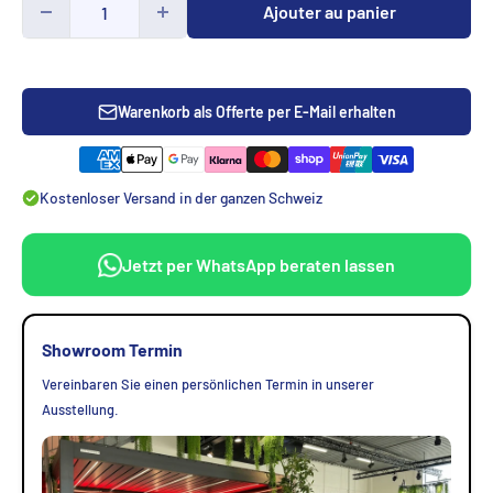
Ajouter au panier
Warenkorb als Offerte per E-Mail erhalten
Kostenloser Versand in der ganzen Schweiz
Jetzt per WhatsApp beraten lassen
Showroom Termin
Vereinbaren Sie einen persönlichen Termin in unserer
Ausstellung.