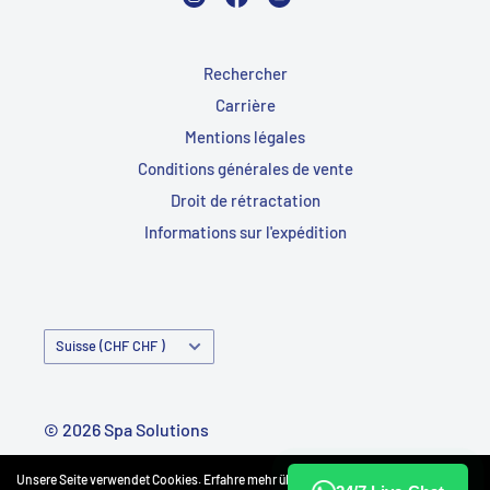
Rechercher
Carrière
Mentions légales
Conditions générales de vente
Droit de rétractation
Informations sur l'expédition
Pays/Région
Suisse (CHF CHF )
© 2026 Spa Solutions
Propulsé par Shopify
Unsere Seite verwendet Cookies. Erfahre mehr über unsere