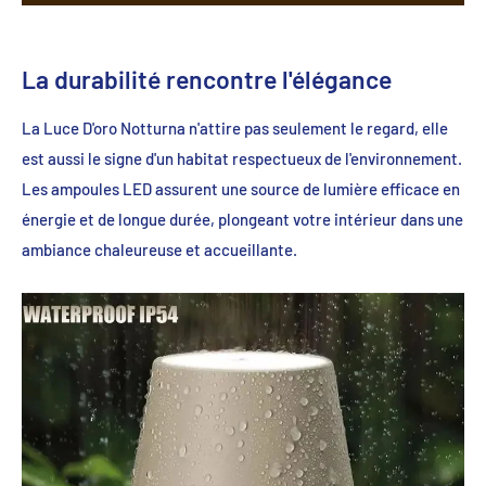
La durabilité rencontre l'élégance
La Luce D'oro Notturna n'attire pas seulement le regard, elle
est aussi le signe d'un habitat respectueux de l'environnement.
Les ampoules LED assurent une source de lumière efficace en
énergie et de longue durée, plongeant votre intérieur dans une
ambiance chaleureuse et accueillante.