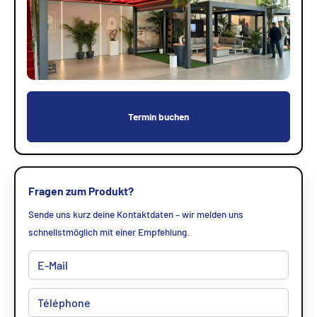
Termin buchen
Fragen zum Produkt?
Sende uns kurz deine Kontaktdaten – wir melden uns
schnellstmöglich mit einer Empfehlung.