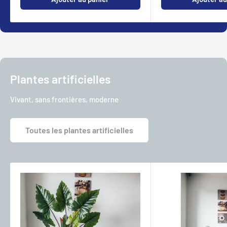
Plantes artificielles
Vivant, sans frontières, moderne
Toutes les plantes artificielles