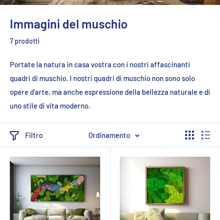
Immagini del muschio
7 prodotti
Portate la natura in casa vostra con i nostri affascinanti
quadri di muschio. I nostri quadri di muschio non sono solo
opere d'arte, ma anche espressione della bellezza naturale e di
uno stile di vita moderno.
Filtro
Ordinamento