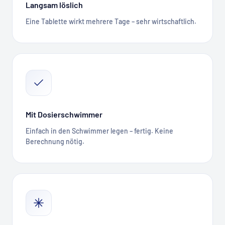
Langsam löslich
Eine Tablette wirkt mehrere Tage – sehr wirtschaftlich.
Mit Dosierschwimmer
Einfach in den Schwimmer legen – fertig. Keine
Berechnung nötig.