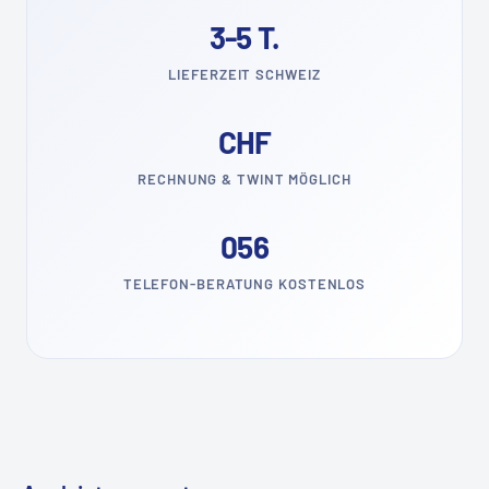
3-5 T.
LIEFERZEIT SCHWEIZ
CHF
RECHNUNG & TWINT MÖGLICH
056
TELEFON-BERATUNG KOSTENLOS