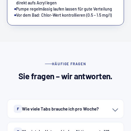
direkt aufs Acryl legen
Pumpe regelmässig laufen lassen für gute Verteilung
Vor dem Bad: Chlor-Wert kontrollieren (0.5 – 1.5 mg/l)
HÄUFIGE FRAGEN
Sie fragen – wir antworten.
Wie viele Tabs brauche ich pro Woche?
F