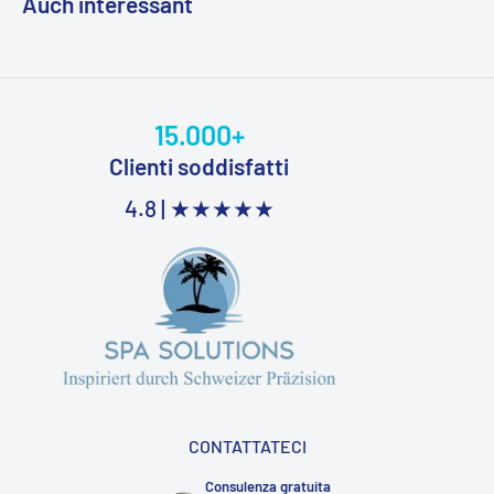
Auch interessant
15.000+
Clienti soddisfatti
4.8 |
★★★★★
CONTATTATECI
Consulenza gratuita