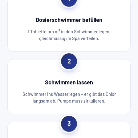
Dosierschwimmer befüllen
1 Tablette pro m³ in den Schwimmer legen,
gleichmässig im Spa verteilen.
2
Schwimmen lassen
Schwimmer ins Wasser legen – er gibt das Chlor
langsam ab. Pumpe muss zirkulieren.
3