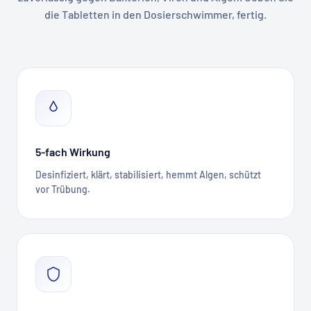
die Tabletten in den Dosierschwimmer, fertig.
5-fach Wirkung
Desinfiziert, klärt, stabilisiert, hemmt Algen, schützt
vor Trübung.