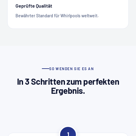
Geprüfte Qualität
Bewährter Standard für Whirlpools weltweit.
SO WENDEN SIE ES AN
In 3 Schritten zum perfekten
Ergebnis.
1