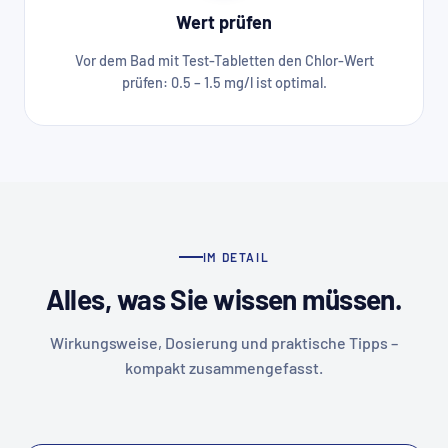
Wert prüfen
Vor dem Bad mit Test-Tabletten den Chlor-Wert
prüfen: 0.5 – 1.5 mg/l ist optimal.
IM DETAIL
Alles, was Sie wissen müssen.
Wirkungsweise, Dosierung und praktische Tipps –
kompakt zusammengefasst.