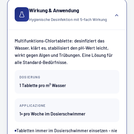
Wirkung & Anwendung
Hygienische Desinfektion mit 5-fach Wirkung
Multifunktions-Chlortablette: desinfiziert das
Wasser, klärt es, stabilisiert den pH-Wert leicht,
wirkt gegen Algen und Trübungen. Eine Lösung für
alle Standard-Bedürfnisse.
DOSIERUNG
1 Tablette pro m³ Wasser
APPLICAZIONE
1× pro Woche im Dosierschwimmer
Tabletten immer im Dosierschwimmer einsetzen – nie