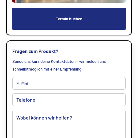
Termin buchen
Fragen zum Produkt?
Sende uns kurz deine Kontaktdaten – wir melden uns
schnellstmöglich mit einer Empfehlung.