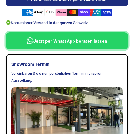
Kostenloser Versand in der ganzen Schweiz
Jetzt per WhatsApp beraten lassen
Showroom Termin
Vereinbaren Sie einen persönlichen Termin in unserer
Ausstellung.