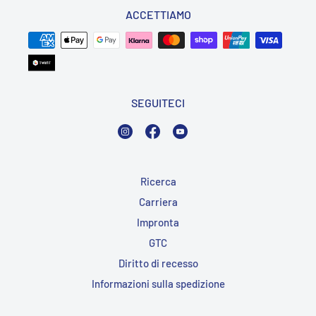
ACCETTIAMO
SEGUITECI
Instagram
Facebook
YouTube
Ricerca
Carriera
Impronta
GTC
Diritto di recesso
Informazioni sulla spedizione