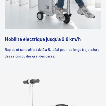
Mobilité électrique jusqu'à 9,8 km/h
Rapide et sans effort de A à B, idéal pour les longs trajets lors
des salons ou des grandes gares.