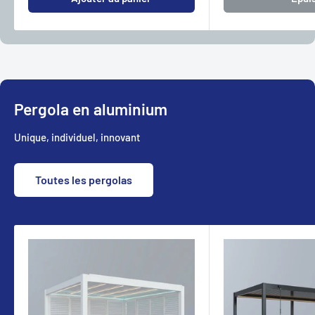
Pergola en aluminium
Unique, individuel, innovant
Toutes les pergolas