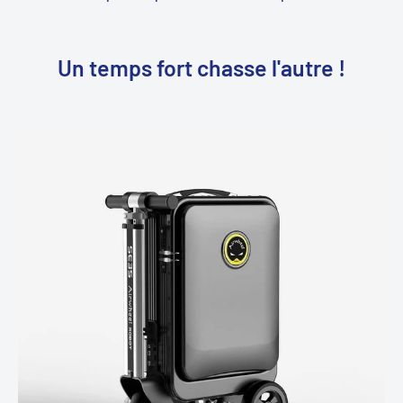
Un temps fort chasse l'autre !