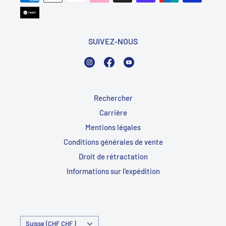
SUIVEZ-NOUS
Instagram
Facebook
YouTube
Rechercher
Carrière
Mentions légales
Conditions générales de vente
Droit de rétractation
Informations sur l'expédition
Pays/Région
Suisse (CHF CHF )