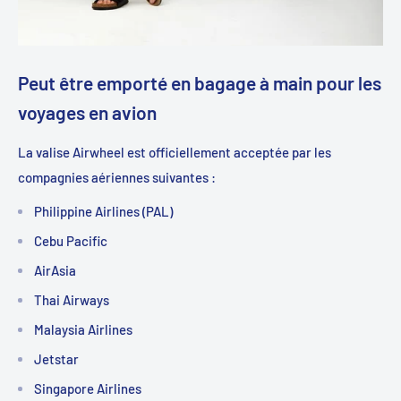
Peut être emporté en bagage à main pour les
voyages en avion
La valise Airwheel est officiellement acceptée par les
compagnies aériennes suivantes :
Philippine Airlines (PAL)
Cebu Pacific
AirAsia
Thai Airways
Malaysia Airlines
Jetstar
Singapore Airlines