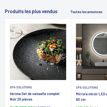
Produits les plus vendus
Toutes les annonces
SPA SOLUTIONS
SPA SOLUTIONS
Verona Set de vaisselle complet
Mirrora miroir LED 
Noir 20 pièces
60 cm