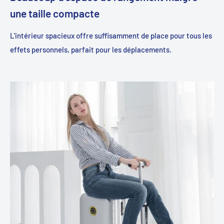
une taille compacte
L'intérieur spacieux offre suffisamment de place pour tous les
effets personnels, parfait pour les déplacements.