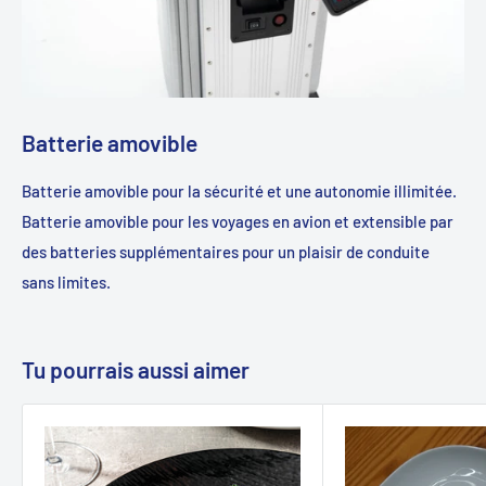
Batterie amovible
Batterie amovible pour la sécurité et une autonomie illimitée.
Batterie amovible pour les voyages en avion et extensible par
des batteries supplémentaires pour un plaisir de conduite
sans limites.
Tu pourrais aussi aimer