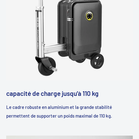
capacité de charge jusqu'à 110 kg
Le cadre robuste en aluminium et la grande stabilité
permettent de supporter un poids maximal de 110 kg.