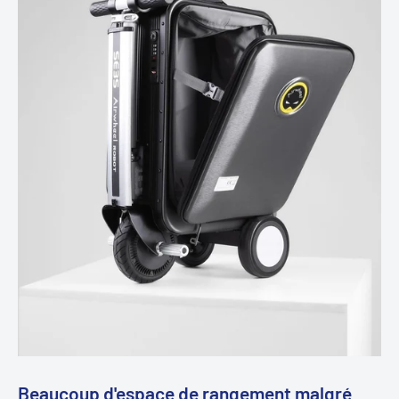
Beaucoup d'espace de rangement malgré