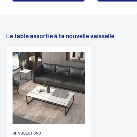
La table assortie à ta nouvelle vaisselle
SPA SOLUTIONS