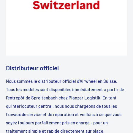
Distributeur officiel
Nous sommes le distributeur officiel d'Airwheel en Suisse.
Tous les modèles sont disponibles immédiatement à partir de
l'entrepôt de Spreitenbach chez Planzer Logistik. En tant
qu'interlocuteur central, nous nous chargeons de tous les
travaux de service et de réparation et veillons à ce que vous
soyez toujours parfaitement pris en charge - pour un
traitement simple et rapide directement sur place.