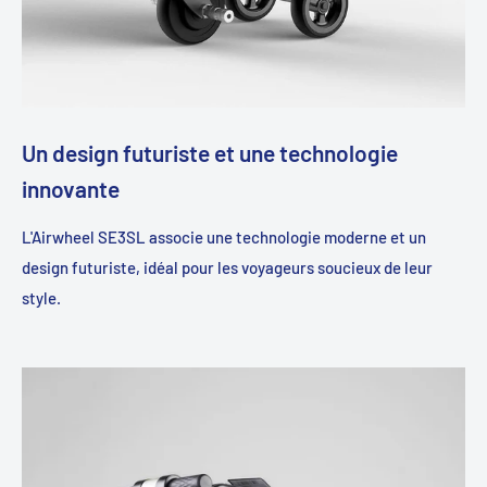
Un design futuriste et une technologie
innovante
L'Airwheel SE3SL associe une technologie moderne et un
design futuriste, idéal pour les voyageurs soucieux de leur
style.