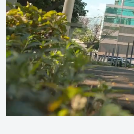
SE3SL - la solution intelligente pour tous ceux qui veulent se
déplacer en ville avec style et sans effort !