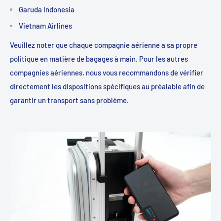
Garuda Indonesia
Vietnam Airlines
Veuillez noter que chaque compagnie aérienne a sa propre
politique en matière de bagages à main. Pour les autres
compagnies aériennes, nous vous recommandons de vérifier
directement les dispositions spécifiques au préalable afin de
garantir un transport sans problème.