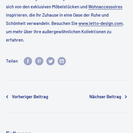
sich von den exklusiven Möbelstücken und
Wohnaccessoires
inspirieren, die Ihr Zuhause in eine Oase der Ruhe und
Schönheit verwandeln. Besuchen Sie
www.letto-design.com
,
um mehr über ihre außergewöhnlichen Kollektionen zu
erfahren.
Teilen
Vorheriger Beitrag
Nächser Beitrag