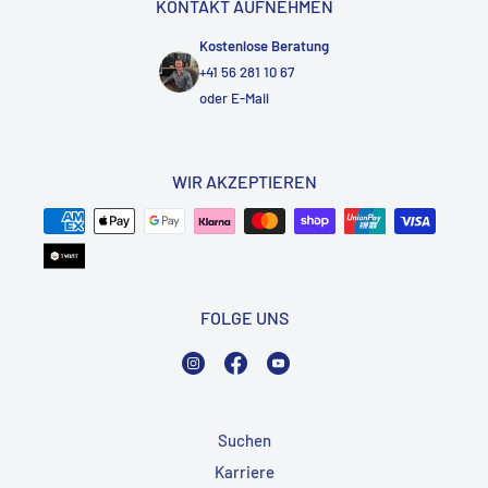
KONTAKT AUFNEHMEN
Kostenlose Beratung
+41 56 281 10 67
oder
E-Mail
WIR AKZEPTIEREN
FOLGE UNS
Instagram
Facebook
YouTube
Suchen
Karriere