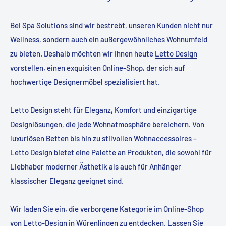
Bei Spa Solutions sind wir bestrebt, unseren Kunden nicht nur
Wellness, sondern auch ein außergewöhnliches Wohnumfeld
zu bieten. Deshalb möchten wir Ihnen heute
Letto Design
vorstellen, einen exquisiten Online-Shop, der sich auf
hochwertige Designermöbel spezialisiert hat.
Letto Design
steht für Eleganz, Komfort und einzigartige
Designlösungen, die jede Wohnatmosphäre bereichern. Von
luxuriösen Betten bis hin zu stilvollen Wohnaccessoires –
Letto Design
bietet eine Palette an Produkten, die sowohl für
Liebhaber moderner Ästhetik als auch für Anhänger
klassischer Eleganz geeignet sind.
Wir laden Sie ein, die verborgene Kategorie im Online-Shop
von Letto-Design in Würenlingen zu entdecken. Lassen Sie