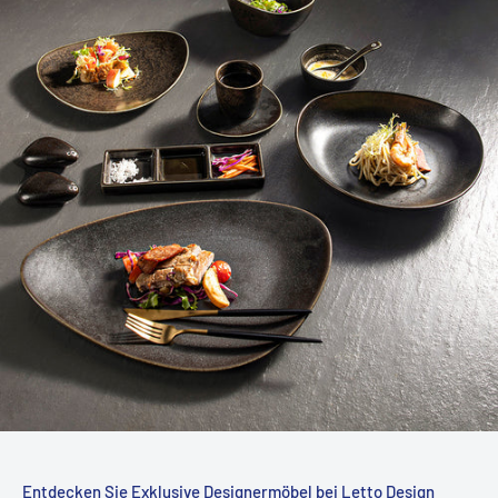
Entdecken Sie Exklusive Designermöbel bei Letto Design